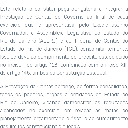
Este relatório constitui peça obrigatória a integrar a
Prestação de Contas de Governo ao final de cada
exercício que é apresentada pelo Excelentíssimo
Governador, à Assembleia Legislativa do Estado do
Rio
de Janeiro
(ALERJ) e ao Tribunal de Contas d
Estado do Rio
de Janeiro
(TCE), concomitantemente.
Isso se deve ao cumprimento do preceito estabelecido
no inciso I do artigo 123, combinado com o inciso XIII
do artigo 145, ambos da Constituição Estadual.
A Prestação de Contas abrange, de forma consolidada,
todos os poderes, órgãos e entidades do Estado do
Rio
de Janeiro
, visando demonstrar os resultado
alcançados no exercício, em relação às metas do
planejamento orçamentário e fiscal e ao cumprimento
dos limites constitucionais e legais.