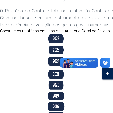
O Relatório do Controle Interno relativo às Contas de
Governo busca ser um instrumento que auxilie na
transparência e avaliação dos gastos governamentais.
Consulte os relatórios emitidos pela Auditoria Geral do Estado.