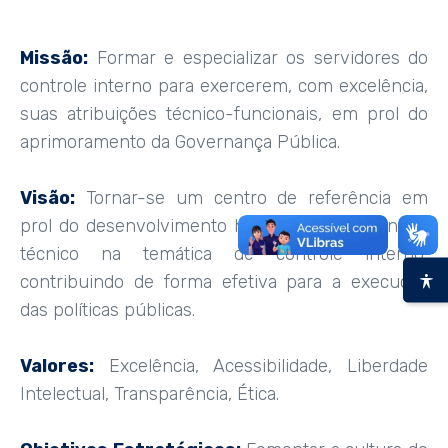
Missão:
Formar e especializar os servidores do
controle interno para exercerem, com excelência,
suas atribuições técnico-funcionais, em prol do
aprimoramento da Governança Pública.
Visão:
Tornar-se um centro de referência em
prol do desenvolvimento humano, institucional e
técnico na temática de controle interno,
contribuindo de forma efetiva para a execução
das políticas públicas.
Valores:
Excelência, Acessibilidade, Liberdade
Intelectual, Transparência, Ética.