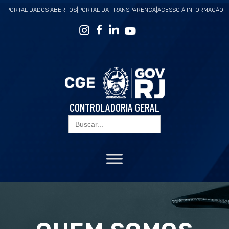
PORTAL DADOS ABERTOS
|
PORTAL DA TRANSPARÊNCA
|
ACESSO À INFORMAÇÃO
CONTROLADORIA GERAL
Search
for: