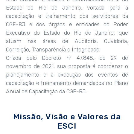
Estado do Rio de Janeiro, voltada para a
capacitação e treinamento dos servidores da
CGE-RJ e dos órgãos e entidades do Poder
Executivo do Estado do Rio de Janeiro, que
atuam nas áreas de Auditoria, Ouvidoria,
Correição, Transparência e Integridade.
Criada pelo Decreto nº 47.848, de 29 de
novembro de 2021, sua proposta é coordenar o
planejamento e a execução dos eventos de
capacitação e treinamento demandados no Plano
Anual de Capacitação da CGE-RJ.
Missão, Visão e Valores da
ESCI