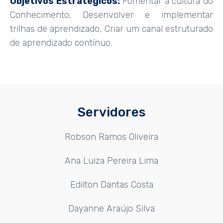
Objetivos Estratégicos:
Fomentar a cultura do
Conhecimento, Desenvolver e implementar
trilhas de aprendizado, Criar um canal estruturado
de aprendizado contínuo.
Servidores
Robson Ramos Oliveira
Ana Luiza Pereira Lima
Edilton Dantas Costa
Dayanne Araújo Silva