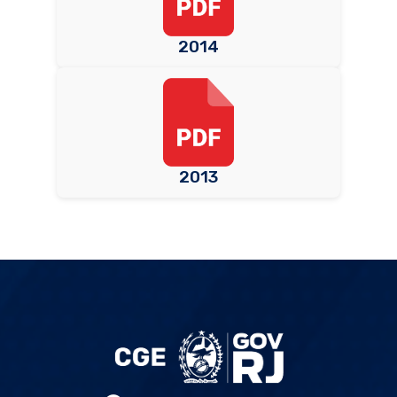
2014
2013