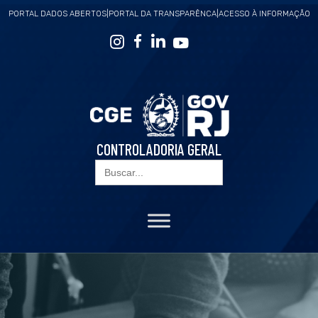
PORTAL DADOS ABERTOS
|
PORTAL DA TRANSPARÊNCA
|
ACESSO À INFORMAÇÃO
CONTROLADORIA GERAL
Search
for: