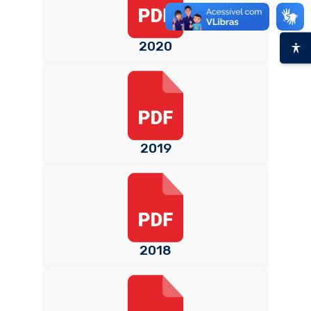
2020
2019
2018