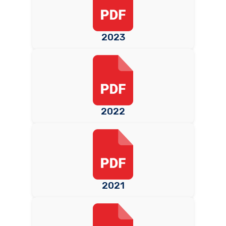
2023
2022
2021