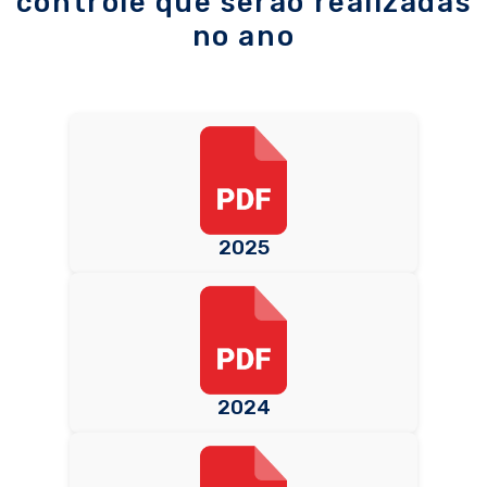
controle que serão realizadas
no ano
2025
2024