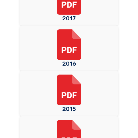
2017
2016
2015