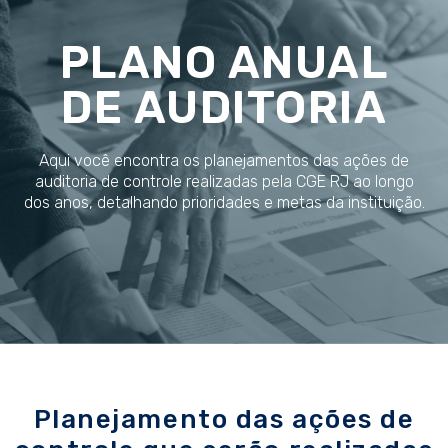
PLANO ANUAL
DE AUDITORIA
Aqui você encontra os planejamentos das ações de
auditoria de controle realizadas pela CGE RJ ao longo
dos anos, detalhando prioridades e metas da instituição.
Planejamento das ações de