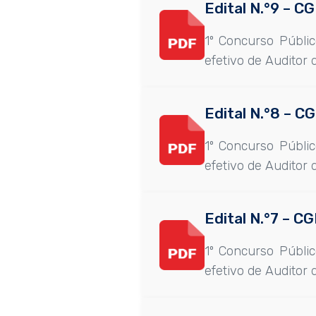
Edital N.°9 – 
1º Concurso Públi
efetivo de Auditor 
Edital N.°8 – 
1º Concurso Públi
efetivo de Auditor 
Edital N.°7 – 
1º Concurso Públi
efetivo de Auditor 