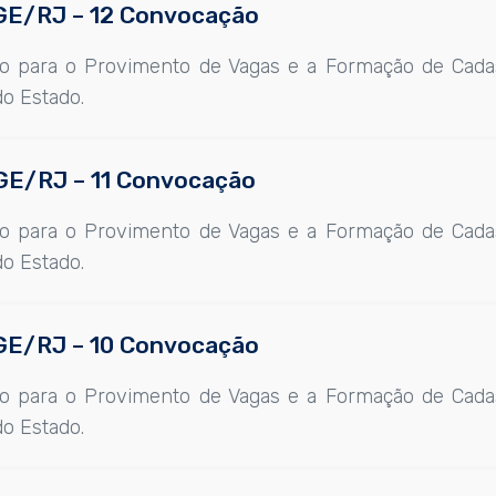
 CGE/RJ – 12 Convocação
co para o Provimento de Vagas e a Formação de Cada
do Estado.
CGE/RJ – 11 Convocação
co para o Provimento de Vagas e a Formação de Cada
do Estado.
 CGE/RJ – 10 Convocação
co para o Provimento de Vagas e a Formação de Cada
do Estado.