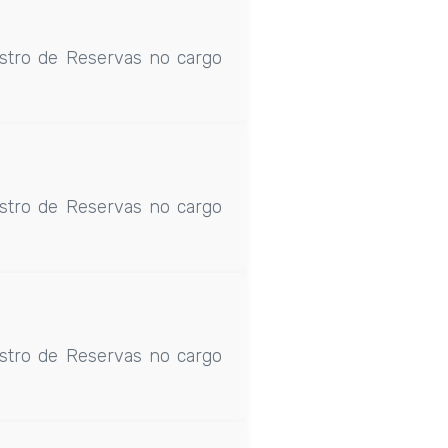
stro de Reservas no cargo
stro de Reservas no cargo
stro de Reservas no cargo