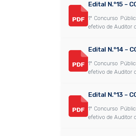
Edital N.°15 –
1º Concurso Públi
efetivo de Auditor 
Edital N.°14 – 
1º Concurso Públi
efetivo de Auditor 
Edital N.°13 –
1º Concurso Públi
efetivo de Auditor 