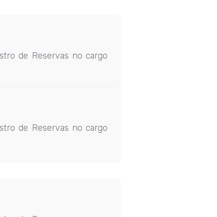
stro de Reservas no cargo
stro de Reservas no cargo