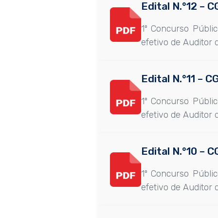
Edital N.°12 –
1º Concurso Públi
efetivo de Auditor 
Edital N.°11 –
1º Concurso Públi
efetivo de Auditor 
Edital N.°10 –
1º Concurso Públi
efetivo de Auditor 