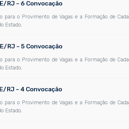
CGE/RJ – 6 Convocação
co para o Provimento de Vagas e a Formação de Cada
do Estado.
CGE/RJ – 5 Convocação
co para o Provimento de Vagas e a Formação de Cada
do Estado.
CGE/RJ – 4 Convocação
co para o Provimento de Vagas e a Formação de Cada
do Estado.