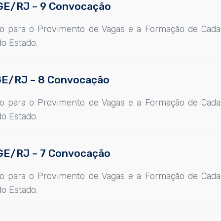
 CGE/RJ – 9 Convocação
co para o Provimento de Vagas e a Formação de Cada
do Estado.
 CGE/RJ – 8 Convocação
co para o Provimento de Vagas e a Formação de Cada
do Estado.
 CGE/RJ – 7 Convocação
co para o Provimento de Vagas e a Formação de Cada
do Estado.