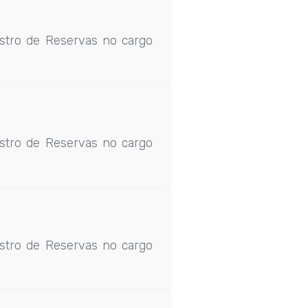
stro de Reservas no cargo
stro de Reservas no cargo
stro de Reservas no cargo