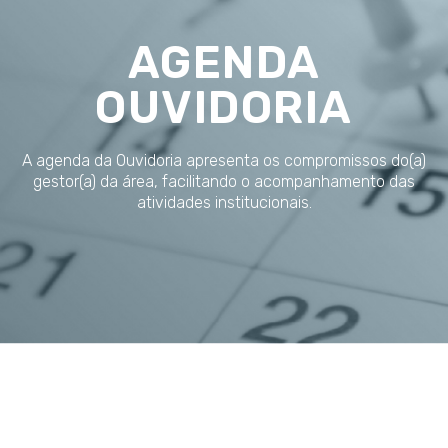
AGENDA
OUVIDORIA
A agenda da Ouvidoria apresenta os compromissos do(a)
gestor(a) da área, facilitando o acompanhamento das
atividades institucionais.