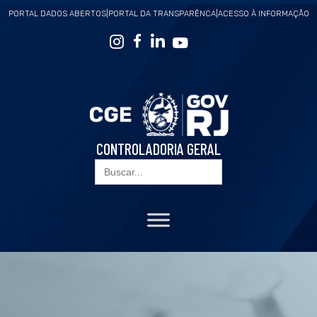
PORTAL DADOS ABERTOS
|
PORTAL DA TRANSPARÊNCA
|
ACESSO À INFORMAÇÃO
CONTROLADORIA GERAL
Search
for: