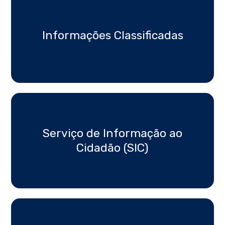
Informações Classificadas
Serviço de Informação ao
Cidadão (SIC)