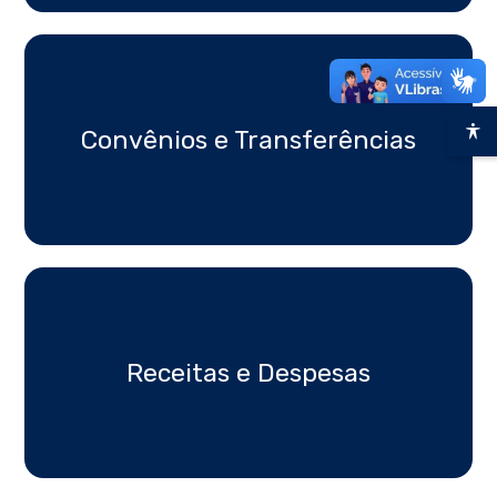
Convênios e Transferências
Receitas e Despesas