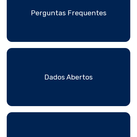
Perguntas Frequentes
Dados Abertos