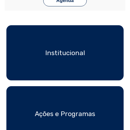
Agenda
Institucional
Ações e Programas