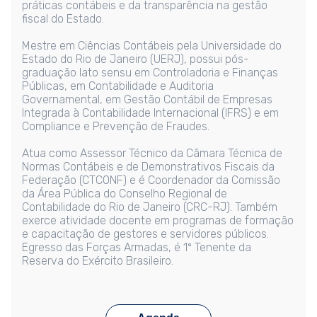
práticas contábeis e da transparência na gestão
fiscal do Estado.
Mestre em Ciências Contábeis pela Universidade do
Estado do Rio de Janeiro (UERJ), possui pós-
graduação lato sensu em Controladoria e Finanças
Públicas, em Contabilidade e Auditoria
Governamental, em Gestão Contábil de Empresas
Integrada à Contabilidade Internacional (IFRS) e em
Compliance e Prevenção de Fraudes.
Atua como Assessor Técnico da Câmara Técnica de
Normas Contábeis e de Demonstrativos Fiscais da
Federação (CTCONF) e é Coordenador da Comissão
da Área Pública do Conselho Regional de
Contabilidade do Rio de Janeiro (CRC-RJ). Também
exerce atividade docente em programas de formação
e capacitação de gestores e servidores públicos.
Egresso das Forças Armadas, é 1º Tenente da
Reserva do Exército Brasileiro.