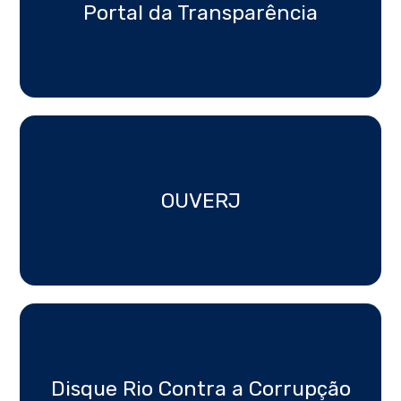
Portal da Transparência
OUVERJ
Disque Rio Contra a Corrupção