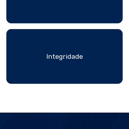
Integridade