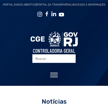
PORTAL DADOS ABERTOS
|
PORTAL DA TRANSPARÊNCA
|
ACESSO À INFORMAÇÃO
CONTROLADORIA GERAL
Search
for:
Notícias