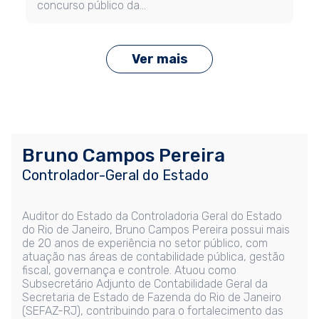
concurso público da…
Ver mais
Bruno Campos Pereira
Controlador-Geral do Estado
Auditor do Estado da Controladoria Geral do Estado
do Rio de Janeiro, Bruno Campos Pereira possui mais
de 20 anos de experiência no setor público, com
atuação nas áreas de contabilidade pública, gestão
fiscal, governança e controle. Atuou como
Subsecretário Adjunto de Contabilidade Geral da
Secretaria de Estado de Fazenda do Rio de Janeiro
(SEFAZ-RJ), contribuindo para o fortalecimento das