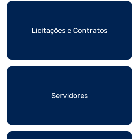
Licitações e Contratos
Servidores