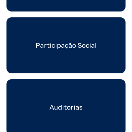
Participação Social
Auditorias