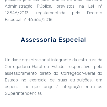
Administração Pública, previstos na Lei nº
12.846/2013, regulamentada pelo Decreto
Estadual nº 46.366/2018.
Assessoria Especial
Unidade organizacional integrante da estrutura da
Corregedoria Geral do Estado, responsável pelo
assessoramento direto do Corregedor-Geral do
Estado no exercício de suas atribuições, em
especial, no que tange à integração entre as
Superintendências.