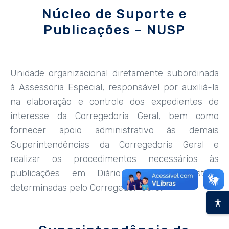
Núcleo de Suporte e
Publicações – NUSP
Unidade organizacional diretamente subordinada
à Assessoria Especial, responsável por auxiliá-la
na elaboração e controle dos expedientes de
interesse da Corregedoria Geral, bem como
fornecer apoio administrativo às demais
Superintendências da Corregedoria Geral e
realizar os procedimentos necessários às
publicações em Diário Oficial do Estado
determinadas pelo Corregedor-Geral.