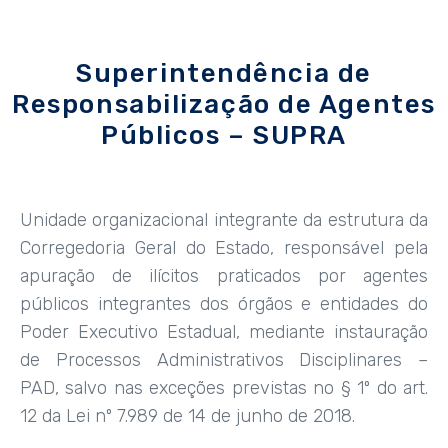
Superintendência de
Responsabilização de Agentes
Públicos – SUPRA
Unidade organizacional integrante da estrutura da
Corregedoria Geral do Estado, responsável pela
apuração de ilícitos praticados por agentes
públicos integrantes dos órgãos e entidades do
Poder Executivo Estadual, mediante instauração
de Processos Administrativos Disciplinares –
PAD, salvo nas exceções previstas no § 1º do art.
12 da Lei nº 7.989 de 14 de junho de 2018.