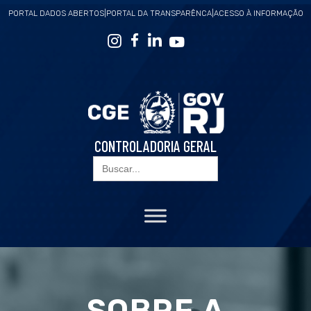
PORTAL DADOS ABERTOS
|
PORTAL DA TRANSPARÊNCA
|
ACESSO À INFORMAÇÃO
CONTROLADORIA GERAL
Search
for:
SOBRE A