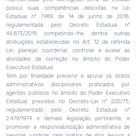
possui suas competências descritas na Lei
Estadual nº 7.989, de 14 de junho de 2018,
regulamentada pelo Decreto Estadual nº
46.873/2019, competindo-lhe, dentre outras
atribuições estabelecidas no Art. 12 da referida
Lei, planejar, coordenar, controlar e avaliar as
atividades de correção no âmbito do Poder
Executivo Estadual.
Tem por finalidade prevenir e apurar os ilícitos
administrativos disciplinares praticados por
agentes públicos no âmbito do Poder Executivo
Estadual, previstos no Decreto-Lei nº 220/75,
regulamentado pelo Decreto Estadual nº
2.479/1979 e demais legislação pertinente, e
promover a responsabilização administrativa de
pessoas jurídicas pela prática de atos lesivos à