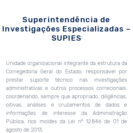
Superintendência de
Investigações Especializadas –
SUPIES
Unidade organizacional integrante da estrutura da
Corregedoria Geral do Estado, responsável por
prestar suporte técnico nas investigações
administrativas e outros processos correcionais,
coordenando, sempre que apropriado, diligências,
oitivas, análises e cruzamentos de dados e
informações de interesse da Administração
Pública, nos moldes da Lei nº 12.846 de 01 de
agosto de 2013.