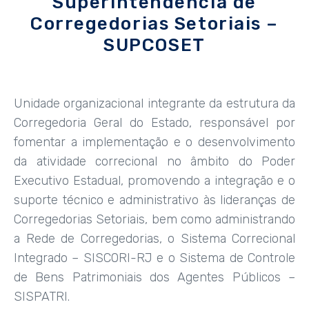
Superintendência de
Corregedorias Setoriais –
SUPCOSET
Unidade organizacional integrante da estrutura da
Corregedoria Geral do Estado, responsável por
fomentar a implementação e o desenvolvimento
da atividade correcional no âmbito do Poder
Executivo Estadual, promovendo a integração e o
suporte técnico e administrativo às lideranças de
Corregedorias Setoriais, bem como administrando
a Rede de Corregedorias, o Sistema Correcional
Integrado – SISCORI-RJ e o Sistema de Controle
de Bens Patrimoniais dos Agentes Públicos –
SISPATRI.