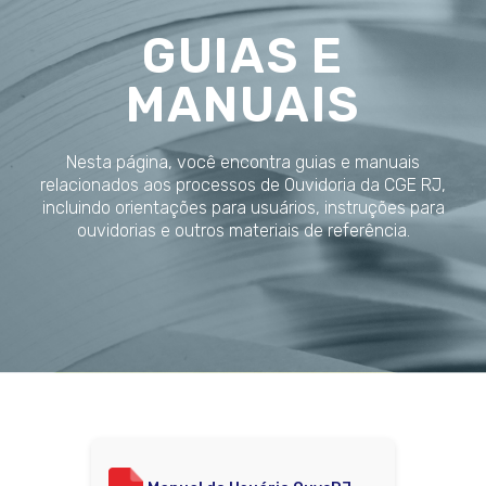
GUIAS E
MANUAIS
Nesta página, você encontra guias e manuais
relacionados aos processos de Ouvidoria da CGE RJ,
incluindo orientações para usuários, instruções para
ouvidorias e outros materiais de referência.