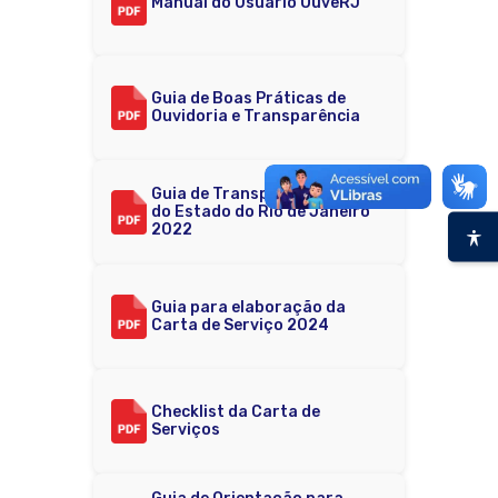
Manual do Usuário OuveRJ
Guia de Boas Práticas de
Ouvidoria e Transparência
Guia de Transparência Ativa
do Estado do Rio de Janeiro
2022
Guia para elaboração da
Carta de Serviço 2024
Checklist da Carta de
Serviços