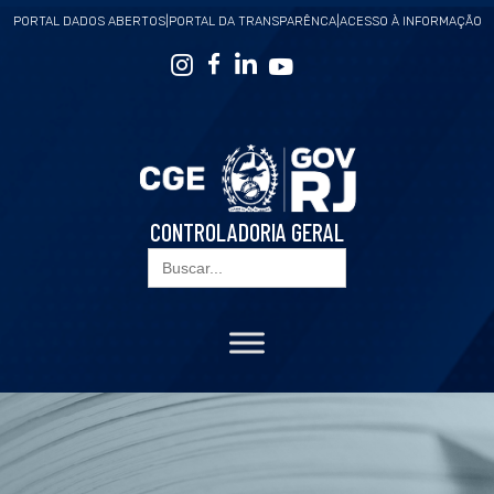
PORTAL DADOS ABERTOS
|
PORTAL DA TRANSPARÊNCA
|
ACESSO À INFORMAÇÃO
CONTROLADORIA GERAL
Search
for: