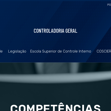
PO
CONTROLADORIA GERAL
de
Legislação
Escola Superior de Controle Interno
COSCIE
COMPETÊNCIAS