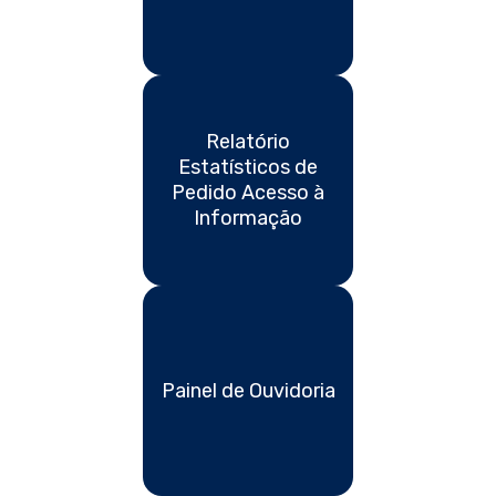
Relatório
Estatísticos de
Pedido Acesso à
Informação
Painel de Ouvidoria