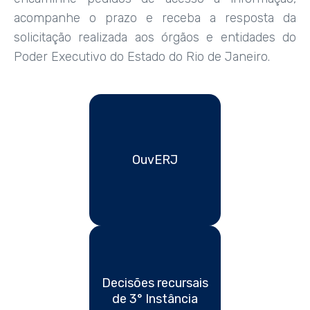
acompanhe o prazo e receba a resposta da
solicitação realizada aos órgãos e entidades do
Poder Executivo do Estado do Rio de Janeiro.
OuvERJ
Decisões recursais
de 3° Instância