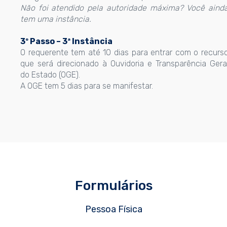
Não foi atendido pela autoridade máxima? Você aind
tem uma instância.
3º Passo – 3ª Instância
O requerente tem até 10 dias para entrar com o recurs
que será direcionado à Ouvidoria e Transparência Gera
do Estado (OGE).
A OGE tem 5 dias para se manifestar.
Formulários
Pessoa Física