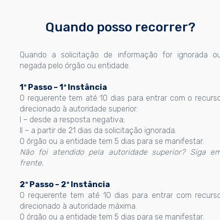
Quando posso recorrer?
Quando a solicitação de informação for ignorada o
negada pelo órgão ou entidade.
1º Passo – 1ª Instância
O requerente tem até 10 dias para entrar com o recurs
direcionado à autoridade superior:
I – desde a resposta negativa;
II – a partir de 21 dias da solicitação ignorada.
O órgão ou a entidade tem 5 dias para se manifestar.
Não foi atendido pela autoridade superior? Siga e
frente.
2º Passo – 2ª Instância
O requerente tem até 10 dias para entrar com recurs
direcionado à autoridade máxima.
O órgão ou a entidade tem 5 dias para se manifestar.