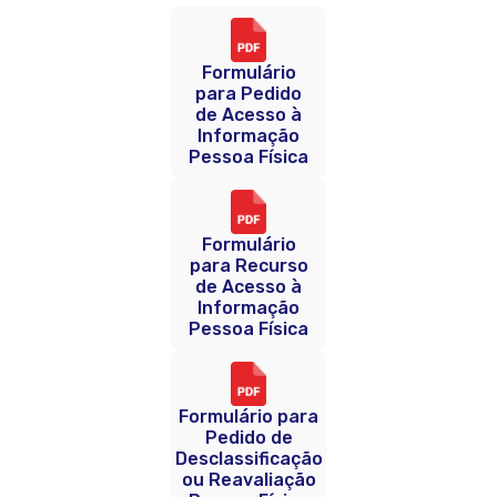
Formulário
para Pedido
de Acesso à
Informação
Pessoa Física
Formulário
para Recurso
de Acesso à
Informação
Pessoa Física
Formulário para
Pedido de
Desclassificação
ou Reavaliação