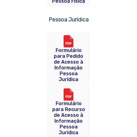
Pessoa Física
Pessoa Jurídica
Formulário
para Pedido
de Acesso à
Informação
Pessoa
Jurídica
Formulário
para Recurso
de Acesso à
Informação
Pessoa
Jurídica