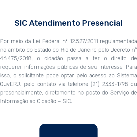
SIC Atendimento Presencial
Por meio da Lei Federal nº 12.527/2011 regulamentada
no âmbito do Estado do Rio de Janeiro pelo Decreto n°
46.475/2018, o cidadão passa a ter o direito de
requerer informações públicas de seu interesse. Para
isso, o solicitante pode optar pelo acesso ao Sistema
OuvERJ, pelo contato via telefone (21) 2333-1798 ou
presencialmente, diretamente no posto do Serviço de
Informação ao Cidadão – SIC.