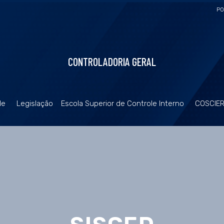
PO
CONTROLADORIA GERAL
de
Legislação
Escola Superior de Controle Interno
COSCIE