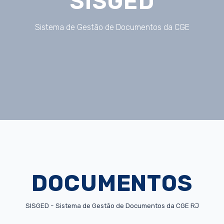
SISGED
Sistema de Gestão de Documentos da CGE