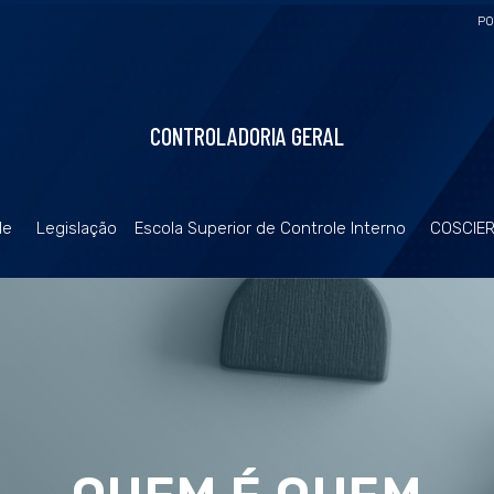
PO
CONTROLADORIA GERAL
de
Legislação
Escola Superior de Controle Interno
COSCIE