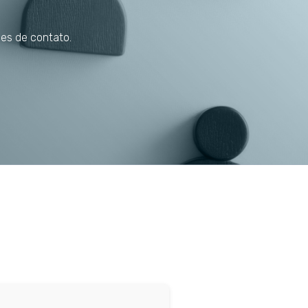
ões de contato.