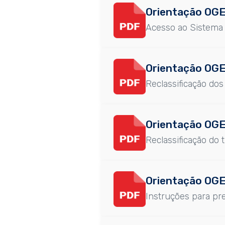
Orientação OGE
Acesso ao Sistema 
Orientação OGE
Reclassificação do
Orientação OGE
Reclassificação do
Orientação OGE
Instruções para pr