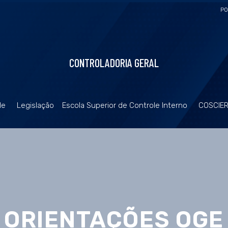
PO
CONTROLADORIA GERAL
de
Legislação
Escola Superior de Controle Interno
COSCIE
ORIENTAÇÕES OGE