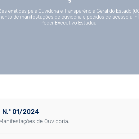
ões emitidas pela Ouvidoria e Transparência Geral do Estado (
tamento de manifestações de ouvidoria e pedidos de acesso à i
Poder Executivo Estadual.
 N.º 01/2024
anifestações de Ouvidoria.