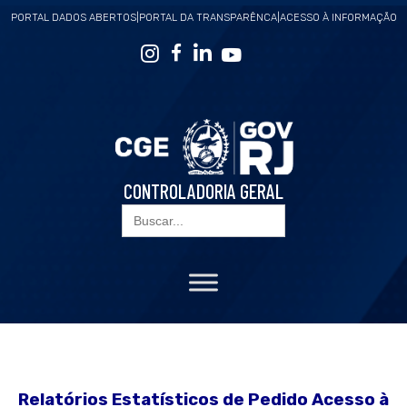
PORTAL DADOS ABERTOS
|
PORTAL DA TRANSPARÊNCA
|
ACESSO À INFORMAÇÃO
CONTROLADORIA GERAL
Search
for:
Relatórios Estatísticos de Pedido Acesso à