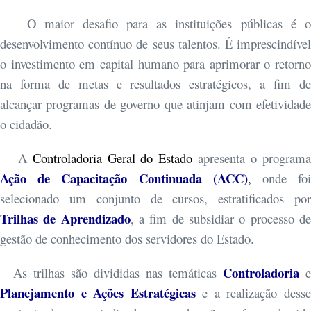
O maior desafio para as instituições públicas é o
desenvolvimento contínuo de seus talentos. É imprescindível
o investimento em capital humano para aprimorar o retorno
na forma de metas e resultados estratégicos, a fim de
alcançar programas de governo que atinjam com efetividade
o cidadão.
A
Controladoria Geral do Estado
apresenta o program
Ação de Capacitação Continuada (ACC)
,
onde fo
selecionado um conjunto de cursos, estratificados por
Trilhas de Aprendizado
, a fim de subsidiar o processo d
gestão de conhecimento dos servidores do Estado.
Controladoria
As trilhas são divididas nas temáticas
e
Planejamento e Ações Estratégicas
e a realização dess