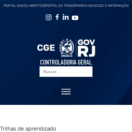
PORTAL DADOS ABERTOS
|
PORTAL DA TRANSPARÊNCA
|
ACESSO À INFORMAÇÃO
CONTROLADORIA GERAL
Search
for:
Trilhas de aprendizado