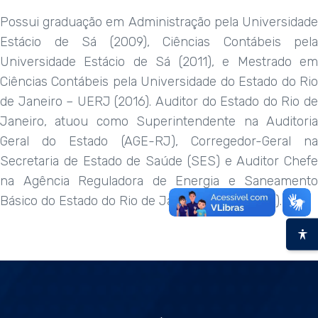
Possui graduação em Administração pela Universidade
Estácio de Sá (2009), Ciências Contábeis pela
Universidade Estácio de Sá (2011), e Mestrado em
Ciências Contábeis pela Universidade do Estado do Rio
de Janeiro – UERJ (2016). Auditor do Estado do Rio de
Janeiro, atuou como Superintendente na Auditoria
Geral do Estado (AGE-RJ), Corregedor-Geral na
Secretaria de Estado de Saúde (SES) e Auditor Chefe
na Agência Reguladora de Energia e Saneamento
Básico do Estado do Rio de Janeiro (AGENERSA).