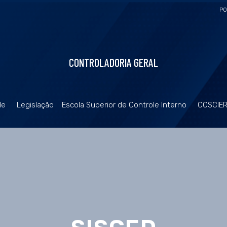
PO
CONTROLADORIA GERAL
de
Legislação
Escola Superior de Controle Interno
COSCIE