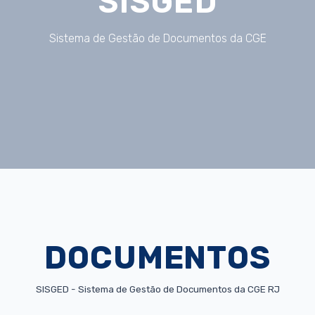
SISGED
Sistema de Gestão de Documentos da CGE