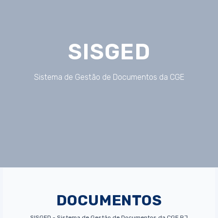
SISGED
Sistema de Gestão de Documentos da CGE