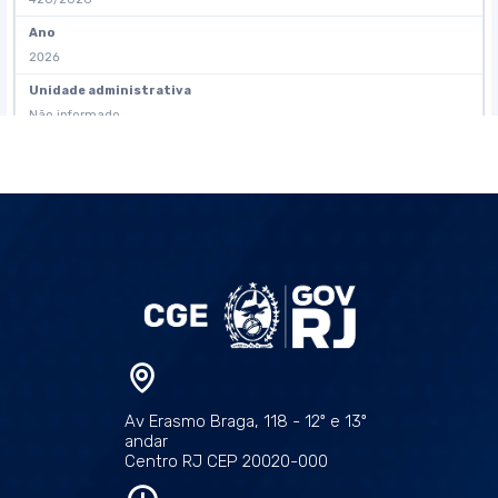
Av Erasmo Braga, 118 - 12º e 13º
andar
Centro RJ CEP 20020-000