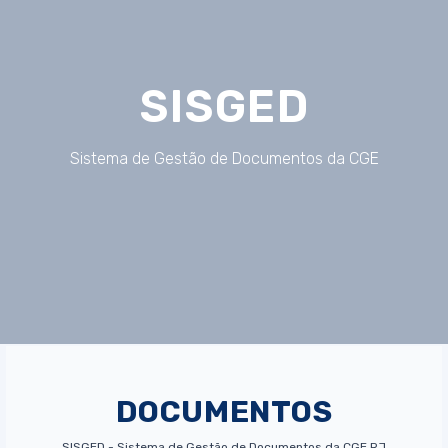
SISGED
Sistema de Gestão de Documentos da CGE