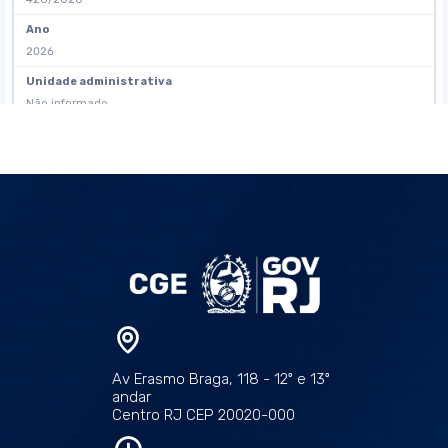
Av Erasmo Braga, 118 - 12º e 13º
andar
Centro RJ CEP 20020-000