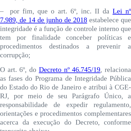
– por fim, que o art. 6º, inc. II da
Lei n
7.989, de 14 de junho de 2018
estabelece que
integridade é a função de controle interno que
tem por finalidade conceber políticas e
procedimentos destinados a prevenir a
corrupção;
O art. 6º, do
Decreto nº 46.745/19
, relacion
as fases do Programa de Integridade Pública
do Estado do Rio de Janeiro e atribui à CGE-
RJ, por meio de seu Parágrafo Único, a
responsabilidade de expedir regulamento,
orientações e procedimentos complementares
acerca da execução do Decreto, conforme