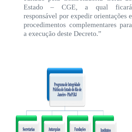
Estado – CGE, a qual ficará
responsável por expedir orientações e
procedimentos complementares para
a execução deste Decreto.”