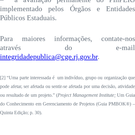
implementado pelos Órgãos e Entidades
Públicos Estaduais.
Para maiores informações, contate-nos
através do e-mail
integridadepublica@cge.rj.gov.br
.
[2] “Uma parte interessada é um indivíduo, grupo ou organização que
pode afetar, ser afetada ou sentir-se afetada por uma decisão, atividade
ou resultado de um projeto.” (
Project Management Institute;
Um Gui
do Conhecimento em Gerenciamento de Projetos (Guia PMBOK®) –
Quinta Edição; p. 30).