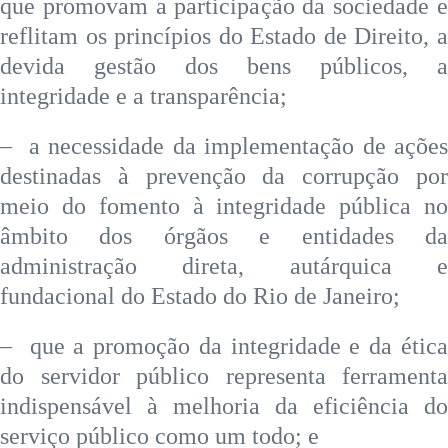
que promovam a participação da sociedade e
reflitam os princípios do Estado de Direito, a
devida gestão dos bens públicos, a
integridade e a transparência;
– a necessidade da implementação de ações
destinadas à prevenção da corrupção por
meio do fomento à integridade pública no
âmbito dos órgãos e entidades da
administração direta, autárquica e
fundacional do Estado do Rio de Janeiro;
– que a promoção da integridade e da ética
do servidor público representa ferramenta
indispensável à melhoria da eficiência do
serviço público como um todo; e