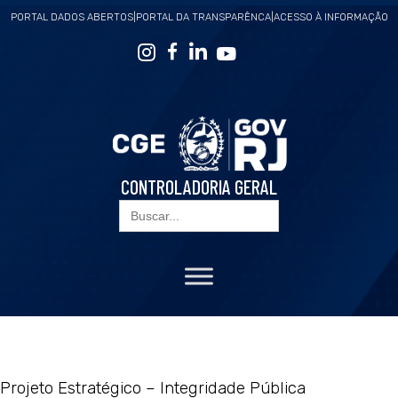
PORTAL DADOS ABERTOS
|
PORTAL DA TRANSPARÊNCA
|
ACESSO À INFORMAÇÃO
CONTROLADORIA GERAL
Search
for:
Projeto Estratégico – Integridade Pública