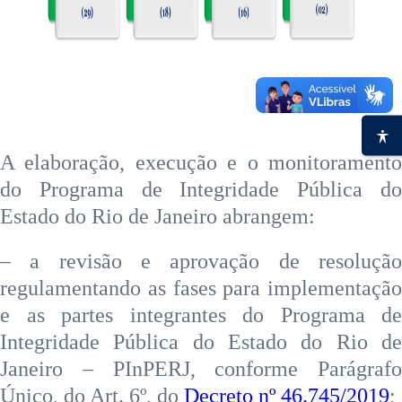
A elaboração, execução e o monitoramento
do Programa de Integridade Pública do
Estado do Rio de Janeiro abrangem:
– a revisão e aprovação de resolução
regulamentando as fases para implementação
e as partes integrantes do Programa de
Integridade Pública do Estado do Rio de
Janeiro – PInPERJ, conforme Parágrafo
Único, do Art. 6º, do
Decreto nº 46.745/2019
;