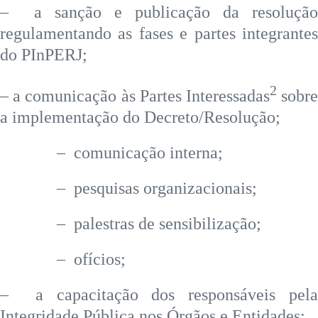
– a sanção e publicação da resolução
regulamentando as fases e partes integrantes
do PInPERJ;
2
– a comunicação às Partes Interessadas
sobr
a implementação do Decreto/Resolução;
– comunicação interna;
– pesquisas organizacionais;
– palestras de sensibilização;
– ofícios;
– a capacitação dos responsáveis pela
Integridade Pública nos Órgãos e Entidades;