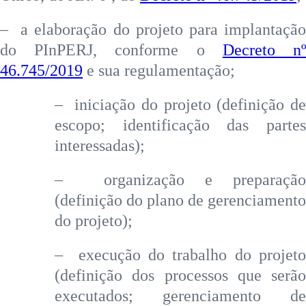
– a elaboração do projeto para implantação
do PInPERJ, conforme o
Decreto n
46.745/2019
e sua regulamentação;
– iniciação do projeto (definição de
escopo; identificação das partes
interessadas);
– organização e preparação
(definição do plano de gerenciamento
do projeto);
– execução do trabalho do projeto
(definição dos processos que serão
executados; gerenciamento de