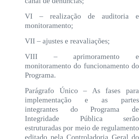
canal de denúncias;
VI – realização de auditoria e
monitoramento;
VII – ajustes e reavaliações;
VIII – aprimoramento e
monitoramento do funcionamento do
Programa.
Parágrafo Único – As fases para
implementação e as partes
integrantes do Programa de
Integridade Pública serão
estruturadas por meio de regulamento
editado pela Controladoria Geral do