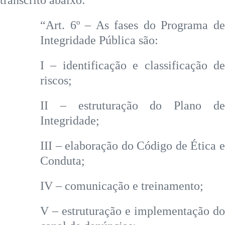
transcrito abaixo:
“Art. 6º – As fases do Programa de
Integridade Pública são:
I – identificação e classificação de
riscos;
II – estruturação do Plano de
Integridade;
III – elaboração do Código de Ética e
Conduta;
IV – comunicação e treinamento;
V – estruturação e implementação do