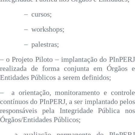
– cursos;
– workshops;
– palestras;
– o Projeto Piloto – implantação do PInPERJ
realizada de forma conjunta em Órgãos e
Entidades Públicos a serem definidos;
– a orientação, monitoramento e controle
contínuos do PInPERJ, a ser implantado pelos
responsáveis pela Integridade Pública nos
Órgãos/Entidades Públicos;
– a avaliação permanente do PInPERJ