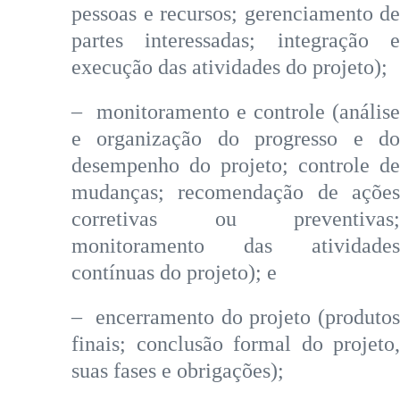
pessoas e recursos; gerenciamento de
partes interessadas; integração e
execução das atividades do projeto);
– monitoramento e controle (análise
e organização do progresso e do
desempenho do projeto; controle de
mudanças; recomendação de ações
corretivas ou preventivas;
monitoramento das atividades
contínuas do projeto); e
– encerramento do projeto (produtos
finais; conclusão formal do projeto,
suas fases e obrigações);