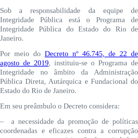
Sob a responsabilidade da equipe de
Integridade Pública está o Programa de
Integridade Pública do Estado do Rio de
Janeiro.
Por meio do
Decreto nº 46.745, de 22 de
agosto de 2019
, instituiu-se o Programa d
Integridade no âmbito da Administração
Pública Direta, Autárquica e Fundacional do
Estado do Rio de Janeiro.
Em seu preâmbulo o Decreto considera:
– a necessidade da promoção de políticas
coordenadas e eficazes contra a corrupção