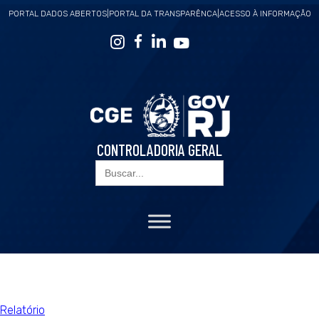
PORTAL DADOS ABERTOS
|
PORTAL DA TRANSPARÊNCA
|
ACESSO À INFORMAÇÃO
CONTROLADORIA GERAL
Search
for:
Relatório