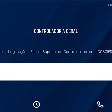
PO
CONTROLADORIA GERAL
de
Legislação
Escola Superior de Controle Interno
COSCIE