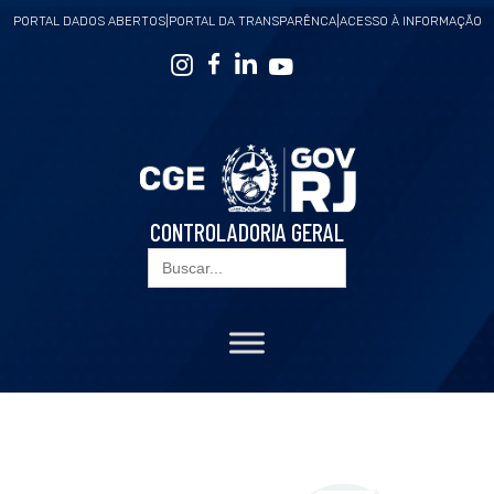
PORTAL DADOS ABERTOS
|
PORTAL DA TRANSPARÊNCA
|
ACESSO À INFORMAÇÃO
CONTROLADORIA GERAL
Search
for: