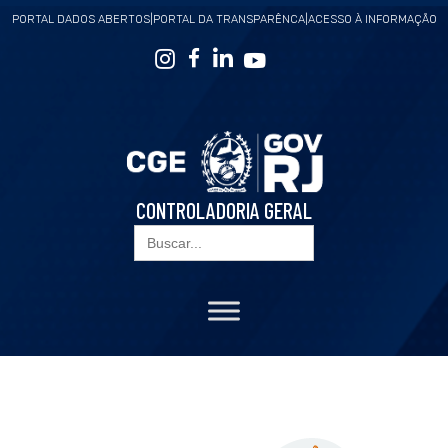
PORTAL DADOS ABERTOS
|
PORTAL DA TRANSPARÊNCA
|
ACESSO À INFORMAÇÃO
CONTROLADORIA GERAL
Search
for: