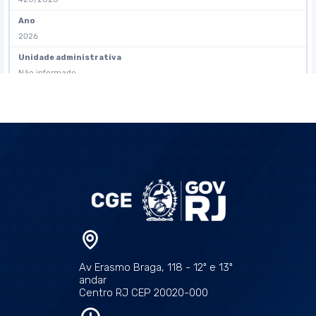
Av Erasmo Braga, 118 - 12º e 13º
andar
Centro RJ CEP 20020-000