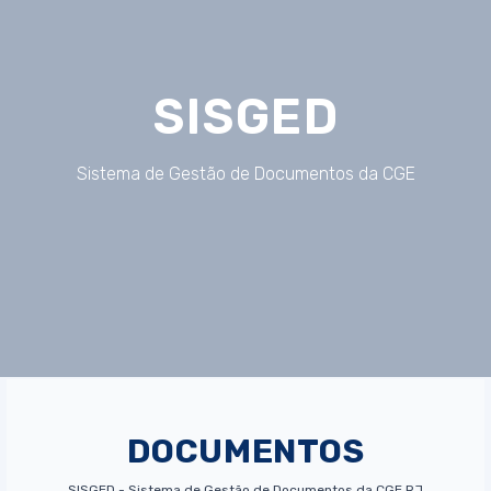
SISGED
Sistema de Gestão de Documentos da CGE