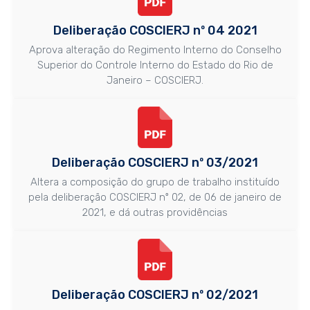
Deliberação COSCIERJ nº 04 2021
Aprova alteração do Regimento Interno do Conselho
Superior do Controle Interno do Estado do Rio de
Janeiro – COSCIERJ.
Deliberação COSCIERJ nº 03/2021
Altera a composição do grupo de trabalho instituído
pela deliberação COSCIERJ nº 02, de 06 de janeiro de
2021, e dá outras providências
Deliberação COSCIERJ nº 02/2021