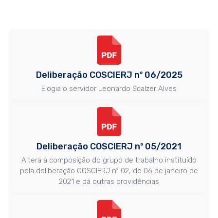
Deliberação COSCIERJ nº 06/2025
Elogia o servidor Leonardo Scalzer Alves
Deliberação COSCIERJ nº 05/2021
Altera a composição do grupo de trabalho instituído
pela deliberação COSCIERJ nº 02, de 06 de janeiro de
2021 e dá outras providências