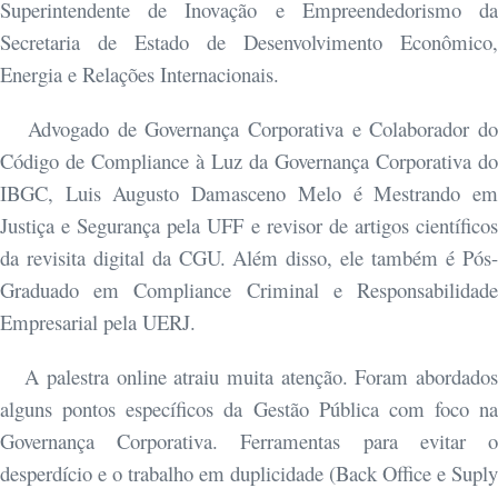
Superintendente de Inovação e Empreendedorismo da
Secretaria de Estado de Desenvolvimento Econômico,
Energia e Relações Internacionais.
Advogado de Governança Corporativa e Colaborador do
Código de Compliance à Luz da Governança Corporativa do
IBGC, Luis Augusto Damasceno Melo é Mestrando em
Justiça e Segurança pela UFF e revisor de artigos científicos
da revisita digital da CGU. Além disso, ele também é Pós-
Graduado em Compliance Criminal e Responsabilidade
Empresarial pela UERJ.
A palestra online atraiu muita atenção. Foram abordados
alguns pontos específicos da Gestão Pública com foco na
Governança Corporativa. Ferramentas para evitar o
desperdício e o trabalho em duplicidade (Back Office e Suply