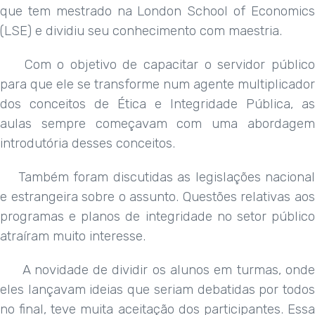
que tem mestrado na London School of Economics
(LSE) e dividiu seu conhecimento com maestria.
Com o objetivo de capacitar o servidor público
para que ele se transforme num agente multiplicador
dos conceitos de Ética e Integridade Pública, as
aulas sempre começavam com uma abordagem
introdutória desses conceitos.
Também foram discutidas as legislações nacional
e estrangeira sobre o assunto. Questões relativas aos
programas e planos de integridade no setor público
atraíram muito interesse.
A novidade de dividir os alunos em turmas, onde
eles lançavam ideias que seriam debatidas por todos
no final, teve muita aceitação dos participantes. Essa