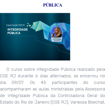
PÚBLICA
O curso sobre Integridade Pública realizado pela
CGE RJ durante 6 dias alternados, se encerrou no
dia 09/07. Os 45 participantes do curso
acompanharam as aulas ministradas pela Assessora
de Integridade Pública da Controladoria Geral do
Estado do Rio de Janeiro (CGE RJ), Vanessa Boechat,