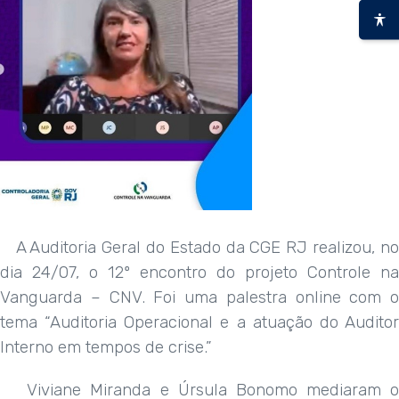
A Auditoria Geral do Estado da CGE RJ realizou, no
dia 24/07, o 12º encontro do projeto Controle na
Vanguarda – CNV. Foi uma palestra online com o
tema “Auditoria Operacional e a atuação do Auditor
Interno
em tempos de crise.”
Viviane Miranda e Úrsula Bonomo mediaram o