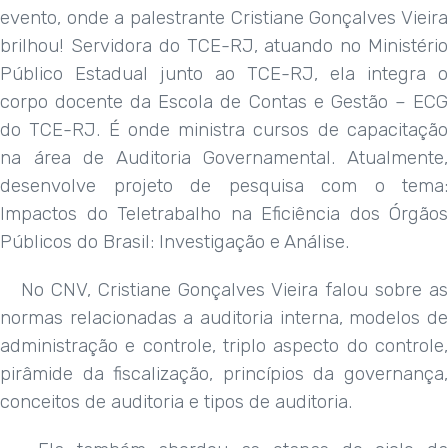
evento, onde a palestrante Cristiane Gonçalves Vieira
brilhou! Servidora do TCE-RJ, atuando no Ministério
Público Estadual junto ao TCE-RJ, ela integra o
corpo docente da Escola de Contas e Gestão – ECG
do TCE-RJ. É onde ministra cursos de capacitação
na área de Auditoria Governamental. Atualmente,
desenvolve projeto de pesquisa com o tema:
Impactos do Teletrabalho na Eficiência dos Órgãos
Públicos do Brasil: Investigação e Análise.
No CNV, Cristiane Gonçalves Vieira falou sobre as
normas relacionadas a auditoria interna, modelos de
administração e controle, triplo aspecto do controle,
pirâmide da fiscalização, princípios da governança,
conceitos de auditoria e tipos de auditoria.