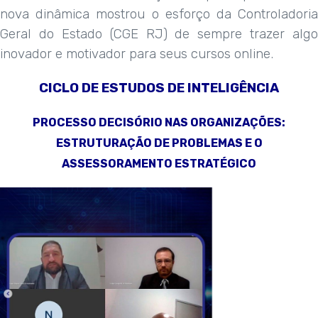
nova dinâmica mostrou o esforço da Controladoria
Geral do Estado (CGE RJ) de sempre trazer algo
inovador e motivador para seus cursos online.
CICLO DE ESTUDOS DE INTELIGÊNCIA
PROCESSO DECISÓRIO NAS ORGANIZAÇÕES:
ESTRUTURAÇÃO DE PROBLEMAS E O
ASSESSORAMENTO ESTRATÉGICO