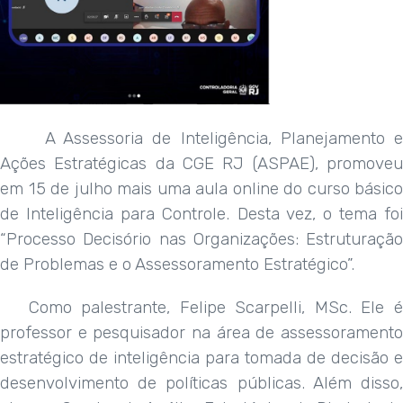
A Assessoria de Inteligência, Planejamento 
Ações Estratégicas da CGE RJ (ASPAE), promoveu
em 15 de julho mais uma aula online do curso básico
de Inteligência para Controle. Desta vez, o tema foi
“Processo Decisório nas Organizações: Estruturação
de Problemas e o Assessoramento Estratégico”.
Como palestrante, Felipe Scarpelli, MSc. Ele é
professor e pesquisador na área de assessoramento
estratégico de inteligência para tomada de decisão e
desenvolvimento de políticas públicas. Além disso,