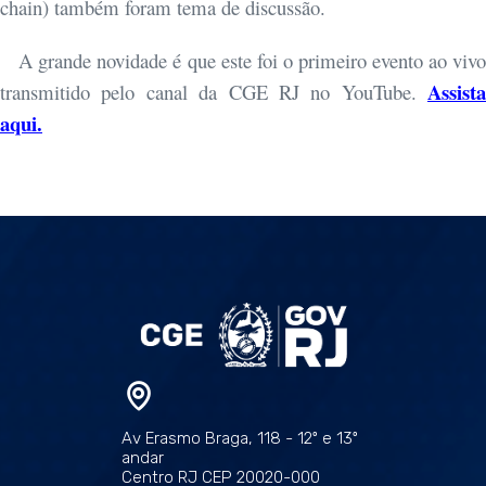
chain) também foram tema de discussão.
A grande novidade é que este foi o primeiro evento ao vivo
Assista
transmitido pelo canal da CGE RJ no YouTube.
aqui.
Av Erasmo Braga, 118 - 12º e 13º
andar
Centro RJ CEP 20020-000