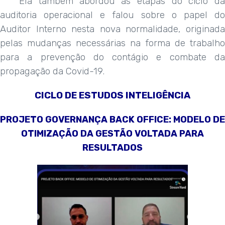
Ela também abordou as etapas do ciclo da
auditoria operacional e falou sobre o papel do
Auditor Interno nesta nova normalidade, originada
pelas mudanças necessárias na forma de trabalho
para a prevenção do contágio e combate da
propagação da Covid-19.
CICLO DE ESTUDOS INTELIGÊNCIA
PROJETO GOVERNANÇA BACK OFFICE: MODELO DE
OTIMIZAÇÃO DA GESTÃO VOLTADA PARA
RESULTADOS