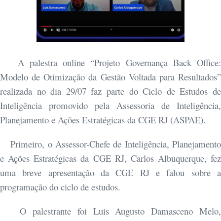
A palestra online “Projeto Governança Back Office:
Modelo de Otimização da Gestão Voltada para Resultados”
realizada no dia 29/07 faz parte do Ciclo de Estudos de
Inteligência promovido pela Assessoria de Inteligência,
Planejamento e Ações Estratégicas da CGE RJ (ASPAE).
Primeiro, o Assessor-Chefe de Inteligência, Planejamento
e Ações Estratégicas da CGE RJ, Carlos Albuquerque, fez
uma breve apresentação da CGE RJ e falou sobre a
programação do ciclo de estudos.
O palestrante foi Luis Augusto Damasceno Melo,