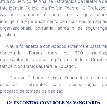
atua no Serviço de Análise Estratégica da Diretoria de
Inteligência Policial da Polícia Federal. O Professor
Scarpelli também é autor de artigos sobre
inteligência e gerenciamento de riscos nas temáticas
organizacionais, portuária, aérea e de segurança
pública.
A aula foi aberta a convidados externos e bastante
concorrida. Foram mais de 300 inscritos,
representando diversos órgãos de todo o Brasil e
também do Paraguai, Peru e Equador.
Durante 2 horas e meia, Scarpelli apresentou
escolhas inteligentes para racionalização do
processo de tomada de decisão.
12º ENCONTRO CONTROLE NA VANGUARDA