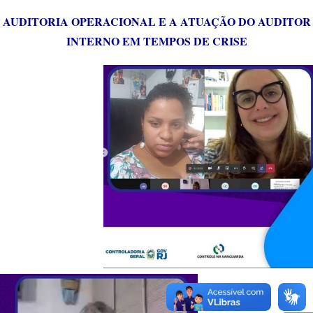
AUDITORIA OPERACIONAL E A ATUAÇÃO DO AUDITOR
INTERNO EM TEMPOS DE CRISE