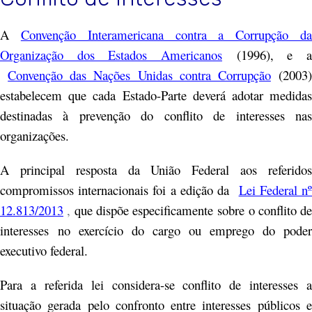
A
Convenção Interamericana contra a Corrupção d
Organização dos Estados Americanos
(1996), e 
Convenção das Nações Unidas contra Corrupção
(2003
estabelecem que cada Estado-Parte deverá adotar medidas
destinadas à prevenção do conflito de interesses nas
organizações.
A principal resposta da União Federal aos referidos
compromissos internacionais foi a edição da
Lei Federal n
12.813/2013
,
que dispõe especificamente sobre o conflito de
interesses no exercício do cargo ou emprego do poder
executivo federal.
Para a referida lei considera-se conflito de interesses a
situação gerada pelo confronto entre interesses públicos e