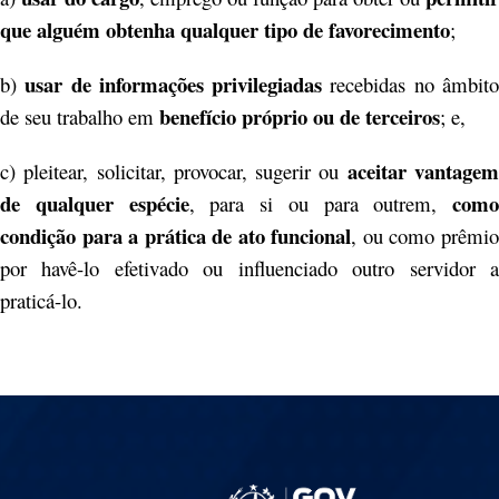
que alguém obtenha qualquer tipo de favorecimento
;
usar de informações privilegiadas
b)
recebidas no âmbit
benefício próprio ou de terceiros
de seu trabalho em
; e,
aceitar vantage
c) pleitear, solicitar, provocar, sugerir ou
de qualquer espécie
como
, para si ou para outrem,
condição para a prática de ato funcional
, ou como prêmi
por havê-lo efetivado ou influenciado outro servidor a
praticá-lo.