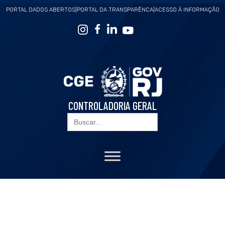
PORTAL DADOS ABERTOS
|
PORTAL DA TRANSPARÊNCA
|
ACESSO À INFORMAÇÃO
CONTROLADORIA GERAL
Search
for: