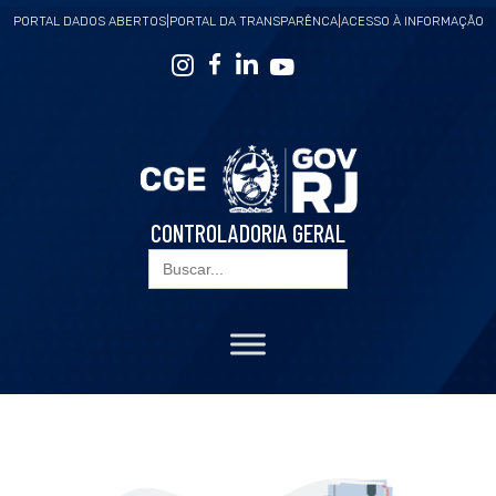
PORTAL DADOS ABERTOS
|
PORTAL DA TRANSPARÊNCA
|
ACESSO À INFORMAÇÃO
CONTROLADORIA GERAL
Search
for: