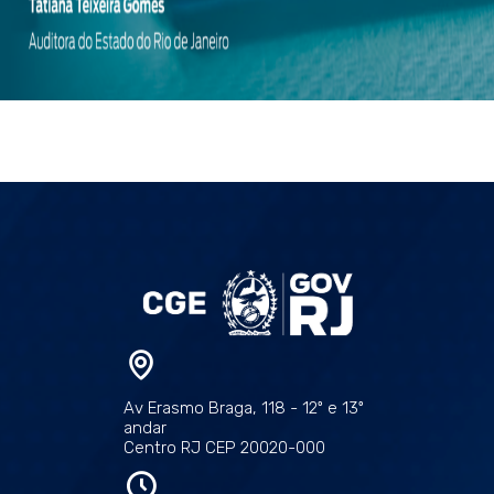
Av Erasmo Braga, 118 - 12º e 13º
andar
Centro RJ CEP 20020-000