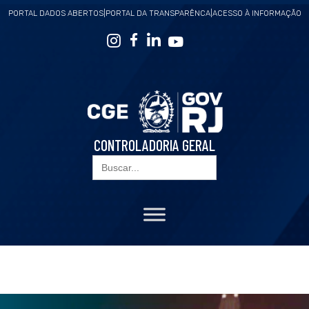
PORTAL DADOS ABERTOS
|
PORTAL DA TRANSPARÊNCA
|
ACESSO À INFORMAÇÃO
CONTROLADORIA GERAL
Search
for: