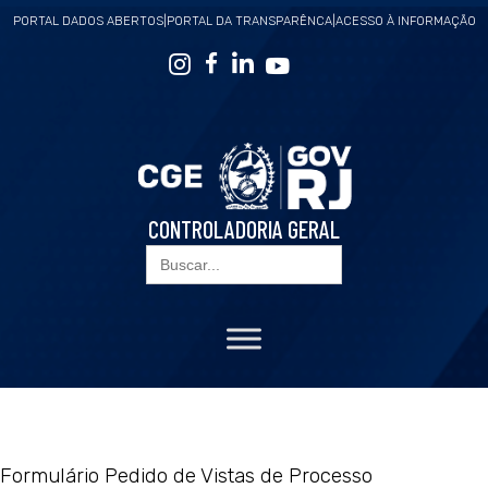
PORTAL DADOS ABERTOS
|
PORTAL DA TRANSPARÊNCA
|
ACESSO À INFORMAÇÃO
CONTROLADORIA GERAL
Search
for:
Formulário Pedido de Vistas de Processo