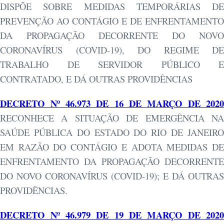
DISPÕE SOBRE MEDIDAS TEMPORÁRIAS DE
PREVENÇÃO AO CONTÁGIO E DE ENFRENTAMENTO
DA PROPAGAÇÃO DECORRENTE DO NOVO
CORONAVÍRUS (COVID-19), DO REGIME DE
TRABALHO DE SERVIDOR PÚBLICO E
CONTRATADO, E DÁ OUTRAS PROVIDÊNCIAS
DECRETO Nº 46.973 DE 16 DE MARÇO DE 2020
RECONHECE A SITUAÇÃO DE EMERGÊNCIA NA
SAÚDE PÚBLICA DO ESTADO DO RIO DE JANEIRO
EM RAZÃO DO CONTÁGIO E ADOTA MEDIDAS DE
ENFRENTAMENTO DA PROPAGAÇÃO DECORRENTE
DO NOVO CORONAVÍRUS (COVID-19); E DÁ OUTRAS
PROVIDÊNCIAS.
DECRETO Nº 46.979 DE 19 DE MARÇO DE 2020