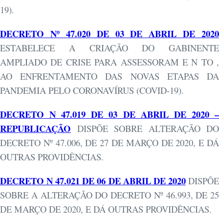
19).
DECRETO Nº 47.020 DE 03 DE ABRIL DE 2020
ESTABELECE A CRIAÇÃO DO GABINENTE
AMPLIADO DE CRISE PARA ASSESSORAM E N TO ,
AO ENFRENTAMENTO DAS NOVAS ETAPAS DA
PANDEMIA PELO CORONAVÍRUS (COVID-19).
DECRETO N 47.019 DE 03 DE ABRIL DE 2020 –
REPUBLICAÇÃO
DISPÕE SOBRE ALTERAÇÃO DO
DECRETO Nº 47.006, DE 27 DE MARÇO DE 2020, E DÁ
OUTRAS PROVIDÊNCIAS.
DECRETO N 47.021 DE 06 DE ABRIL DE 2020
DISPÕ
SOBRE A ALTERAÇÃO DO DECRETO Nº 46.993, DE 25
DE MARÇO DE 2020, E DÁ OUTRAS PROVIDÊNCIAS.