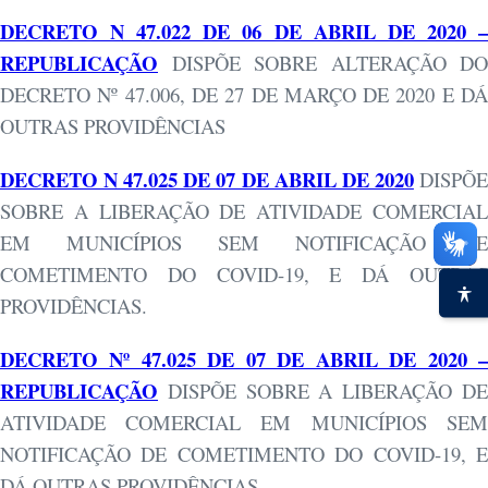
DECRETO N 47.022 DE 06 DE ABRIL DE 2020 –
REPUBLICAÇÃO
DISPÕE SOBRE ALTERAÇÃO DO
DECRETO Nº 47.006, DE 27 DE MARÇO DE 2020 E DÁ
OUTRAS PROVIDÊNCIAS
DECRETO N 47.025 DE 07 DE ABRIL DE 2020
DISPÕ
SOBRE A LIBERAÇÃO DE ATIVIDADE COMERCIAL
EM MUNICÍPIOS SEM NOTIFICAÇÃO DE
COMETIMENTO DO COVID-19, E
DÁ OUTRA
PROVIDÊNCIAS.
DECRETO Nº 47.025 DE 07 DE ABRIL DE 2020 –
REPUBLICAÇÃO
DISPÕE SOBRE A LIBERAÇÃO D
ATIVIDADE COMERCIAL EM MUNICÍPIOS SEM
NOTIFICAÇÃO DE COMETIMENTO DO COVID-19, E
DÁ OUTRAS PROVIDÊNCIAS.