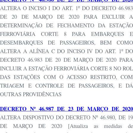
ALTERA O INCISO I DO ART. 1º DO DECRETO 46.983
DE 20 DE MARÇO DE 2020 PARA EXCLUIR A
DETERMINAÇÃO DE FECHAMENTO DA ESTAÇÃO
FERROVIÁRIA CORTE 8 PARA EMBARQUES E
DESEMBARQUES DE PASSAGEIROS, BEM COMO
ALTERA A ALÍNEA C DO INCISO IV DO ART. 1º DO
DECRETO 46.983 DE 20 DE MARÇO DE 2020 PARA
INCLUIR A ESTAÇÃO FERROVIÁRIA CORTE 8 NO ROL
DAS ESTAÇÕES COM O ACESSO RESTRITO, COM
TRIAGEM E CONTROLE DE PASSAGEIROS, E DÁ
OUTRAS PROVIDÊNCIAS
DECRETO Nº 46.987 DE 23 DE MARÇO DE 2020
ALTERA DISPOSTIVO DO DECRETO Nº 46.980, DE 19
DE MARÇO DE 2020 [Atualiza as medidas de