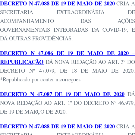
DECRETO N 47.088 DE 19 DE MAIO DE 2020
CRIA 
SECRETARIA EXTRAORDINÁRIA DE
ACOMPANHAMENTO DAS AÇÕES
GOVERNAMENTAIS INTEGRADAS DA COVID-19, E
DÁ OUTRAS PROVIDÊNCIAS.
DECRETO N 47.086 DE 19 DE MAIO DE 2020 –
REPUBLICAÇÃO
DÁ NOVA REDAÇÃO AO ART. 3º D
DECRETO Nº 47.079, DE 18 DE MAIO DE 2020.
*Republicado por conter incorreções
DECRETO N 47.087 DE 19 DE MAIO DE 2020
D
NOVA REDAÇÃO AO ART. 1º DO DECRETO Nº 46.979,
DE 19 DE MARÇO DE 2020.
DECRETO N 47.088 DE 19 DE MAIO DE 2020
CRIA 
SECRETARIA EXTRAORDINÁRIA DE