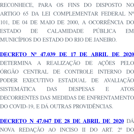
RECONHECE, PARA OS FINS DO DISPOSTO NO
ARTIGO 65 DA LEI COMPLEMENTAR FEDERAL Nº
101, DE 04 DE MAIO DE 2000, A OCORRÊNCIA DO
ESTADO DE CALAMIDADE PÚBLICA EM
MUNICÍPIOS DO ESTADO DO RIO DE JANEIRO.
DECRETO Nº 47.039 DE 17 DE ABRIL DE 2020
DETERMINA A REALIZAÇÃO DE AÇÕES PELO
ÓRGÃO CENTRAL DE CONTROLE INTERNO DO
PODER EXECUTIVO ESTADUAL DE AVALIAÇÃO
SISTEMÁTICA DAS DESPESAS E ATOS
DECORRENTES DAS MEDIDAS DE ENFRENTAMENTO
DO COVID-19, E DÁ OUTRAS
PROVIDÊNCIAS.
DECRETO N 47.047 DE 28 DE ABRIL DE 2020
D
NOVA REDAÇÃO AO INCISO II DO ART. 2º DO