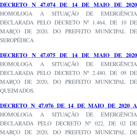
DECRETO N 47.074 DE 14 DE MAIO DE 2020
HOMOLOGA A SITUAÇÃO DE EMERGÊNCIA
DECLARADA PELO DECRETO Nº 1.464, DE 10 DE
MARÇO DE 2020, DO PREFEITO MUNICIPAL DE
SEROPÉDICA
DECRETO N 47.075 DE 14 DE MAIO DE 2020
HOMOLOGA A SITUAÇÃO DE EMERGÊNCIA
DECLARADA PELO DECRETO Nº 2.480, DE 09 DE
MARÇO DE 2020, DO PREFEITO MUNICIPAL DE
QUEIMADOS.
DECRETO N 47.076 DE 14 DE MAIO DE 2020 A
HOMOLOGA A SITUAÇÃO DE EMERGÊNCIA
DECLARADA PELO DECRETO Nº 022, DE 02 DE
MARÇO DE 2020, DO PREFEITO MUNICIPAL DE