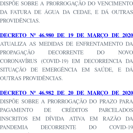
DISPÕE SOBRE A PRORROGAÇÃO DO VENCIMENTO
DA FATURA DE ÁGUA DA CEDAE, E DÁ OUTRAS
PROVIDÊNCIAS.
DECRETO Nº 46.980 DE 19 DE MARÇO DE 2020
ATUALIZA AS MEDIDAS DE ENFRENTAMENTO DA
PROPAGAÇÃO DECORRENTE DO NOVO
CORONAVÍRUS (COVID-19) EM DECORRENCIA DA
SITUAÇÃO DE EMERGÊNCIA EM SAÚDE, E DÁ
OUTRAS PROVIDÊNCIAS.
DECRETO Nº 46.982 DE 20 DE MARÇO DE 2020
DISPÕE SOBRE A PRORROGAÇÃO DO PRAZO PARA
PAGAMENTO DE CRÉDITOS PARCELADOS
INSCRITOS EM DÍVIDA ATIVA EM RAZÃO DA
PANDEMIA DECORRENTE DO COVID-19