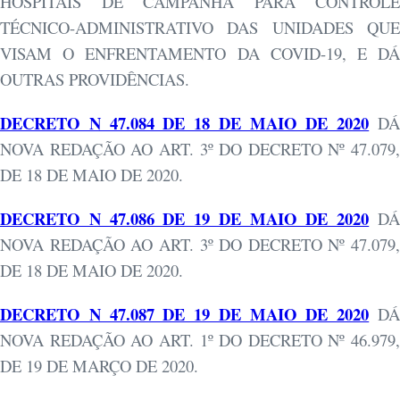
HOSPITAIS DE CAMPANHA PARA CONTROLE
TÉCNICO-ADMINISTRATIVO DAS UNIDADES QUE
VISAM O ENFRENTAMENTO DA COVID-19, E DÁ
OUTRAS PROVIDÊNCIAS.
DECRETO N 47.084 DE 18 DE MAIO DE 2020
D
NOVA REDAÇÃO AO ART. 3º DO DECRETO Nº 47.079,
DE 18 DE MAIO DE 2020.
DECRETO N 47.086 DE 19 DE MAIO DE 2020
D
NOVA REDAÇÃO AO ART. 3º DO DECRETO Nº 47.079,
DE 18 DE MAIO DE 2020.
DECRETO N 47.087 DE 19 DE MAIO DE 2020
D
NOVA REDAÇÃO AO ART. 1º DO DECRETO Nº 46.979,
DE 19 DE MARÇO DE 2020.