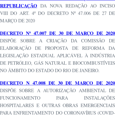
REPUBLICAÇÃO
DA NOVA REDAÇÃO AO INCISO
VIII DO ART. 4º DO DECRETO Nº 47.006 DE 27 DE
MARÇO DE 2020
DECRETO Nº 47.007 DE 30 DE MARÇO DE 2020
DISPÕE SOBRE A CRIAÇÃO DA COMISSÃO DE
ELABORAÇÃO DE PROPOSTA DE REFORMA DA
LEGISLAÇÃO ESTADUAL APLICÁVEL À INDÚSTRIA
DE PETRÓLEO, GÁS NATURAL E BIOCOMBUSTÍVEIS
NO ÂMBITO DO ESTADO DO RIO DE JANEIRO.
DECRETO N 47.008 DE 30 DE MARÇO DE 2020
DISPÕE SOBRE A AUTORIZAÇÃO AMBIENTAL DE
FUNCIONAMENTO PARA INSTALAÇÕES
HOSPITALARES E OUTRAS OBRAS EMERGENCIAIS
PARA ENFRENTAMENTO DO CORONAVÍRUS (COVID-