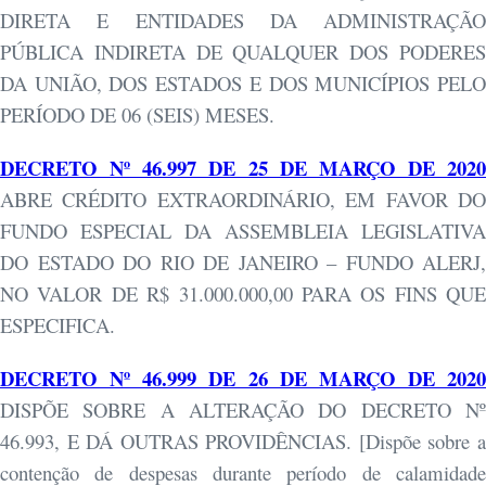
DIRETA E ENTIDADES DA ADMINISTRAÇÃO
PÚBLICA INDIRETA DE QUALQUER DOS PODERES
DA UNIÃO, DOS ESTADOS E DOS MUNICÍPIOS PELO
PERÍODO DE 06 (SEIS) MESES.
DECRETO Nº 46.997 DE 25 DE MARÇO DE 2020
ABRE CRÉDITO EXTRAORDINÁRIO, EM FAVOR DO
FUNDO ESPECIAL DA ASSEMBLEIA LEGISLATIVA
DO ESTADO DO RIO DE JANEIRO – FUNDO ALERJ,
NO VALOR DE R$ 31.000.000,00 PARA OS FINS QUE
ESPECIFICA.
DECRETO Nº 46.999 DE 26 DE MARÇO DE 2020
DISPÕE SOBRE A ALTERAÇÃO DO DECRETO Nº
46.993, E DÁ OUTRAS PROVIDÊNCIAS. [Dispõe sobre a
contenção de despesas durante período de calamidade