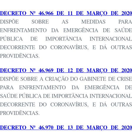
DECRETO Nº 46.966 DE 11 DE MARÇO DE 2020
DISPÕE SOBRE AS MEDIDAS PARA
ENFRENTAMENTO DA EMERGÊNCIA DE SAÚDE
PÚBLICA DE IMPORTÂNCIA INTERNACIONAL
DECORRENTE DO CORONAVÍRUS, E DÁ OUTRAS
PROVIDÊNCIAS.
DECRETO Nº 46.969 DE 12 DE MARÇO DE 2020
DISPÕE SOBRE A CRIAÇÃO DO GABINETE DE CRISE
PARA ENFRENTAMENTO DA EMERGÊNCIA DE
SAÚDE PÚBLICA DE IMPORTÂNCIA INTERNACIONAL
DECORRENTE DO CORONAVÍRUS, E DÁ OUTRAS
PROVIDÊNCIAS.
DECRETO Nº 46.970 DE 13 DE MARÇO DE 2020