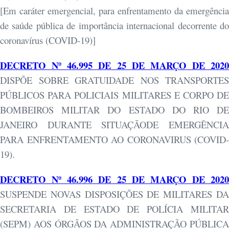
[Em caráter emergencial, para enfrentamento da emergência
de saúde pública de importância internacional decorrente do
coronavírus (COVID-19)]
DECRETO Nº 46.995 DE 25 DE MARÇO DE 2020
DISPÕE SOBRE GRATUIDADE NOS TRANSPORTES
PÚBLICOS PARA POLICIAIS MILITARES E CORPO DE
BOMBEIROS MILITAR DO ESTADO DO RIO DE
JANEIRO DURANTE SITUAÇÃODE EMERGÊNCIA
PARA ENFRENTAMENTO AO CORONAVIRUS (COVID-
19).
DECRETO Nº 46.996 DE 25 DE MARÇO DE 2020
SUSPENDE NOVAS DISPOSIÇÕES DE MILITARES DA
SECRETARIA DE ESTADO DE POLÍCIA MILITAR
(SEPM) AOS ÓRGÃOS DA ADMINISTRAÇÃO PÚBLICA