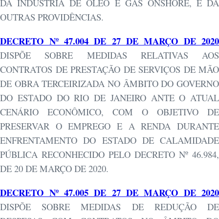
DA INDÚSTRIA DE ÓLEO E GÁS ONSHORE, E DÁ
OUTRAS PROVIDÊNCIAS.
DECRETO Nº 47.004 DE 27 DE MARÇO DE 2020
DISPÕE SOBRE MEDIDAS RELATIVAS AOS
CONTRATOS DE PRESTAÇÃO DE SERVIÇOS DE MÃO
DE OBRA TERCEIRIZADA NO ÂMBITO DO GOVERNO
DO ESTADO DO RIO DE JANEIRO ANTE O ATUAL
CENÁRIO ECONÔMICO, COM O OBJETIVO DE
PRESERVAR O EMPREGO E A RENDA DURANTE
ENFRENTAMENTO DO ESTADO DE CALAMIDADE
PÚBLICA RECONHECIDO PELO DECRETO Nº 46.984,
DE 20 DE MARÇO DE 2020.
DECRETO Nº 47.005 DE 27 DE MARÇO DE 2020
DISPÕE SOBRE MEDIDAS DE REDUÇÃO DE