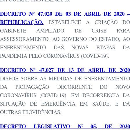
DECRETO Nº 47.020 DE 03 DE ABRIL DE 2020 –
REPUBLICAÇÃO.
ESTABELECE A CRIAÇÃO DO
GABINETE AMPLIADO DE CRISE PARA
ASSESSORAMENTO, AO GOVERNO DO ESTADO, AO
ENFRENTAMENTO DAS NOVAS ETAPAS DA
PANDEMIA PELO CORONAVÍRUS (COVID-19).
DECRETO Nº 47.027 DE 13 DE ABRIL DE 2020
DISPÕE SOBRE AS MEDIDAS DE ENFRENTAMENTO
DA PROPAGAÇÃO DECORRENTE DO NOVO
CORONAVÍRUS (COVID-19), EM DECORRENCIA DA
SITUAÇÃO DE EMERGÊNCIA EM SAÚDE, E DÁ
OUTRAS PROVIDÊNCIAS.
DECRETO LEGISLATIVO Nº 05, DE 2020