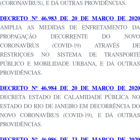
(CORONAVÍRUS), E DÁ OUTRAS PROVIDÊNCIAS.
DECRETO Nº 46.983 DE 20 DE MARÇO DE 2020
AMPLIA AS MEDIDAS DE ENFRETAMENTO DA
PROPAGAÇÃO DECORRENTE DO NOVO
CORONAVÍRUS (COVID-19) ATRAVÉS DE
RESTRIÇOES NO SISTEMA DE TRANSPORTE
PÚBLICO E MOBILIDADE URBANA, E DÁ OUTRAS
PROVIDÊNCIAS.
DECRETO Nº 46.984 DE 20 DE MARÇO DE 2020
DECRETA ESTADO DE CALAMIDADE PÚBLICA NO
ESTADO DO RIO DE JANEIRO EM DECORRÊNCIA DO
NOVO CORONAVÍRUS (COVID-19), E DÁ OUTRAS
PROVIDÊNCIAS.
DECRETO Nº 46.986 DE 23 DE MARÇO DE 2020