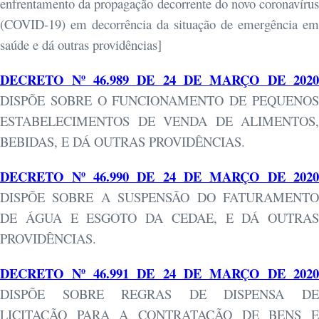
enfrentamento da propagação decorrente do novo coronavírus
(COVID-19) em decorrência da situação de emergência em
saúde e dá outras providências]
DECRETO Nº 46.989 DE 24 DE MARÇO DE 2020
DISPÕE SOBRE O FUNCIONAMENTO DE PEQUENOS
ESTABELECIMENTOS DE VENDA DE ALIMENTOS,
BEBIDAS, E DÁ OUTRAS PROVIDÊNCIAS.
DECRETO Nº 46.990 DE 24 DE MARÇO DE 2020
DISPÕE SOBRE A SUSPENSÃO DO FATURAMENTO
DE ÁGUA E ESGOTO DA CEDAE, E DÁ OUTRAS
PROVIDÊNCIAS.
DECRETO Nº 46.991 DE 24 DE MARÇO DE 2020
DISPÕE SOBRE REGRAS DE DISPENSA DE
LICITAÇÃO PARA A CONTRATAÇÃO DE BENS E