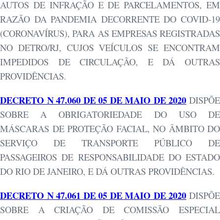
AUTOS DE INFRAÇÃO E DE PARCELAMENTOS, EM
RAZÃO DA PANDEMIA DECORRENTE DO COVID-19
(CORONAVÍRUS), PARA AS EMPRESAS REGISTRADAS
NO DETRO/RJ, CUJOS VEÍCULOS SE ENCONTRAM
IMPEDIDOS DE CIRCULAÇÃO, E DÁ OUTRAS
PROVIDÊNCIAS.
DECRETO N 47.060 DE 05 DE MAIO DE 2020
DISPÕ
SOBRE A OBRIGATORIEDADE DO USO DE
MÁSCARAS DE PROTEÇÃO FACIAL, NO ÂMBITO DO
SERVIÇO DE TRANSPORTE PÚBLICO DE
PASSAGEIROS DE RESPONSABILIDADE DO ESTADO
DO RIO DE JANEIRO, E DÁ OUTRAS PROVIDÊNCIAS.
DECRETO N 47.061 DE 05 DE MAIO DE 2020
DISPÕ
SOBRE A CRIAÇÃO DE COMISSÃO ESPECIAL