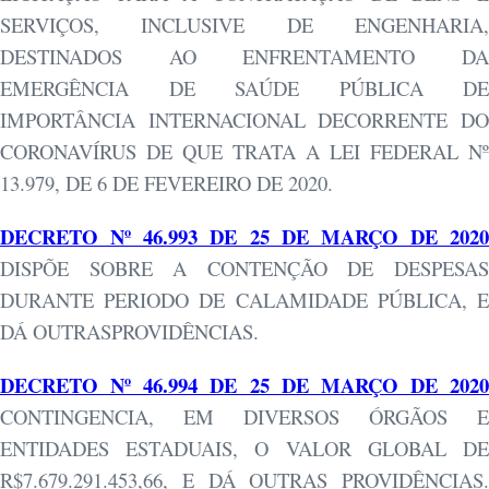
SERVIÇOS, INCLUSIVE DE ENGENHARIA,
DESTINADOS AO ENFRENTAMENTO DA
EMERGÊNCIA DE SAÚDE PÚBLICA DE
IMPORTÂNCIA INTERNACIONAL DECORRENTE DO
CORONAVÍRUS DE QUE TRATA A LEI FEDERAL Nº
13.979, DE 6 DE FEVEREIRO DE 2020.
DECRETO Nº 46.993 DE 25 DE MARÇO DE 2020
DISPÕE SOBRE A CONTENÇÃO DE DESPESAS
DURANTE PERIODO DE CALAMIDADE PÚBLICA, E
DÁ OUTRASPROVIDÊNCIAS.
DECRETO Nº 46.994 DE 25 DE MARÇO DE 2020
CONTINGENCIA, EM DIVERSOS ÓRGÃOS E
ENTIDADES ESTADUAIS, O VALOR GLOBAL DE
R$7.679.291.453,66, E DÁ OUTRAS PROVIDÊNCIAS.