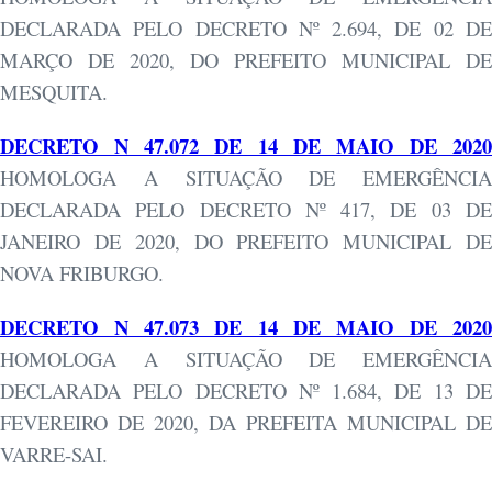
DECLARADA PELO DECRETO Nº 2.694, DE 02 DE
MARÇO DE 2020, DO PREFEITO MUNICIPAL DE
MESQUITA.
DECRETO N 47.072 DE 14 DE MAIO DE 2020
HOMOLOGA A SITUAÇÃO DE EMERGÊNCIA
DECLARADA PELO DECRETO Nº 417, DE 03 DE
JANEIRO DE 2020, DO PREFEITO MUNICIPAL DE
NOVA FRIBURGO.
DECRETO N 47.073 DE 14 DE MAIO DE 2020
HOMOLOGA A SITUAÇÃO DE EMERGÊNCIA
DECLARADA PELO DECRETO Nº 1.684, DE 13 DE
FEVEREIRO DE 2020, DA PREFEITA MUNICIPAL DE
VARRE-SAI.