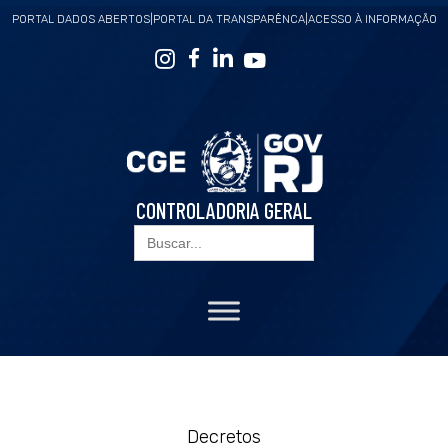
PORTAL DADOS ABERTOS
|
PORTAL DA TRANSPARÊNCA
|
ACESSO À INFORMAÇÃO
CONTROLADORIA GERAL
Search
for:
Decretos