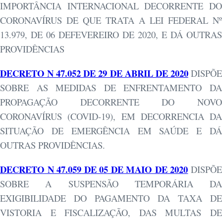
IMPORTÂNCIA INTERNACIONAL DECORRENTE DO
CORONAVÍRUS DE QUE TRATA A LEI FEDERAL Nº
13.979, DE 06 DEFEVEREIRO DE 2020, E DÁ OUTRAS
PROVIDÊNCIAS
DECRETO N 47.052 DE 29 DE ABRIL DE 2020
DISPÕ
SOBRE AS MEDIDAS DE ENFRENTAMENTO DA
PROPAGAÇÃO DECORRENTE DO NOVO
CORONAVÍRUS (COVID-19), EM DECORRENCIA DA
SITUAÇÃO DE EMERGÊNCIA EM SAÚDE E DÁ
OUTRAS PROVIDÊNCIAS.
DECRETO N 47.059 DE 05 DE MAIO DE 2020
DISPÕ
SOBRE A SUSPENSÃO TEMPORÁRIA DA
EXIGIBILIDADE DO PAGAMENTO DA TAXA DE
VISTORIA E FISCALIZAÇÃO, DAS MULTAS DE