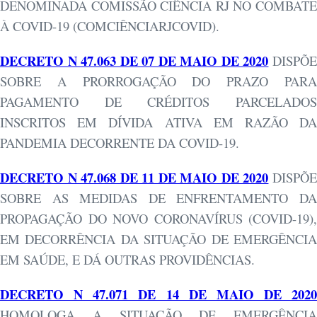
DENOMINADA COMISSÃO CIÊNCIA RJ NO COMBATE
À COVID-19 (COMCIÊNCIARJCOVID).
DECRETO N 47.063 DE 07 DE MAIO DE 2020
DISPÕ
SOBRE A PRORROGAÇÃO DO PRAZO PARA
PAGAMENTO DE CRÉDITOS PARCELADOS
INSCRITOS EM DÍVIDA ATIVA EM RAZÃO DA
PANDEMIA DECORRENTE DA COVID-19.
DECRETO N 47.068 DE 11 DE MAIO DE 2020
DISPÕ
SOBRE AS MEDIDAS DE ENFRENTAMENTO DA
PROPAGAÇÃO DO NOVO CORONAVÍRUS (COVID-19),
EM DECORRÊNCIA DA SITUAÇÃO DE EMERGÊNCIA
EM SAÚDE, E DÁ OUTRAS PROVIDÊNCIAS.
DECRETO N 47.071 DE 14 DE MAIO DE 2020
HOMOLOGA A SITUAÇÃO DE EMERGÊNCIA