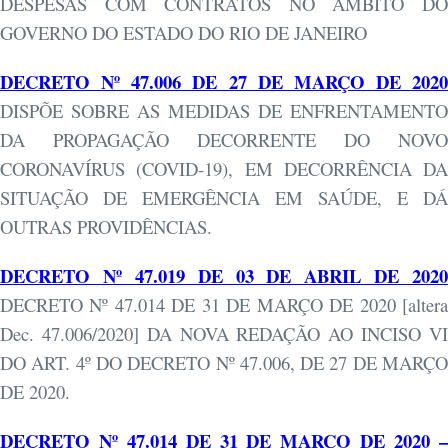
DESPESAS COM CONTRATOS NO ÂMBITO DO
GOVERNO DO ESTADO DO RIO DE JANEIRO
DECRETO Nº 47.006 DE 27 DE MARÇO DE 2020
DISPÕE SOBRE AS MEDIDAS DE ENFRENTAMENTO
DA PROPAGAÇÃO DECORRENTE DO NOVO
CORONAVÍRUS (COVID-19), EM DECORRÊNCIA DA
SITUAÇÃO DE EMERGÊNCIA EM SAÚDE, E DÁ
OUTRAS PROVIDÊNCIAS.
DECRETO Nº 47.019 DE 03 DE ABRIL DE 2020
DECRETO Nº 47.014 DE 31 DE MARÇO DE 2020 [altera
Dec. 47.006/2020]
DA NOVA REDAÇÃO AO INCISO V
DO ART. 4º DO DECRETO Nº 47.006, DE 27 DE MARÇO
DE 2020.
DECRETO Nº 47.014 DE 31 DE MARÇO DE 2020 –