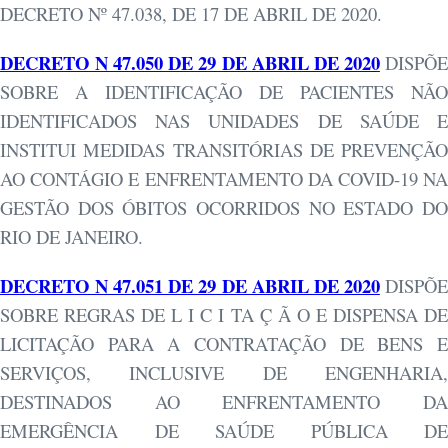
DECRETO Nº 47.038, DE 17 DE ABRIL DE 2020.
DECRETO N 47.050 DE 29 DE ABRIL DE 2020
DISPÕ
SOBRE A IDENTIFICAÇÃO DE PACIENTES NÃO
IDENTIFICADOS NAS UNIDADES DE SAÚDE E
INSTITUI MEDIDAS TRANSITÓRIAS DE PREVENÇÃO
AO CONTÁGIO E ENFRENTAMENTO DA COVID-19 NA
GESTÃO DOS ÓBITOS OCORRIDOS NO ESTADO DO
RIO DE JANEIRO.
DECRETO N 47.051 DE 29 DE ABRIL DE 2020
DISPÕ
SOBRE REGRAS DE L I C I TA Ç Ã O E DISPENSA DE
LICITAÇÃO PARA A CONTRATAÇÃO DE BENS E
SERVIÇOS, INCLUSIVE DE ENGENHARIA,
DESTINADOS AO ENFRENTAMENTO DA
EMERGÊNCIA DE SAÚDE PÚBLICA DE