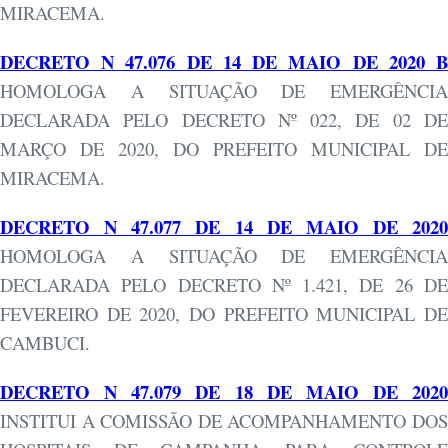
MIRACEMA.
DECRETO N 47.076 DE 14 DE MAIO DE 2020 B
HOMOLOGA A SITUAÇÃO DE EMERGÊNCIA
DECLARADA PELO DECRETO Nº 022, DE 02 DE
MARÇO DE 2020, DO PREFEITO MUNICIPAL DE
MIRACEMA.
DECRETO N 47.077 DE 14 DE MAIO DE 2020
HOMOLOGA A SITUAÇÃO DE EMERGÊNCIA
DECLARADA PELO DECRETO Nº 1.421, DE 26 DE
FEVEREIRO DE 2020, DO PREFEITO MUNICIPAL DE
CAMBUCI.
DECRETO N 47.079 DE 18 DE MAIO DE 2020
INSTITUI A COMISSÃO DE ACOMPANHAMENTO DOS