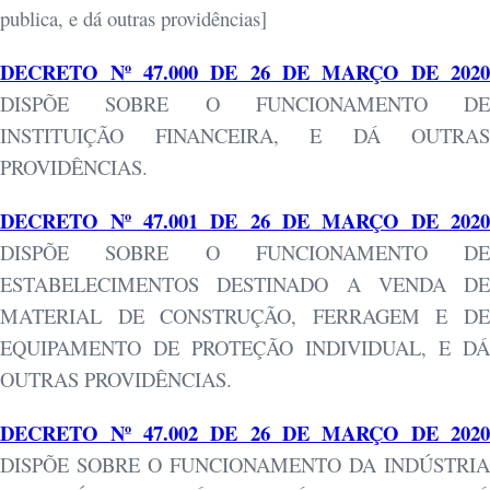
publica, e dá outras providências]
DECRETO Nº 47.000 DE 26 DE MARÇO DE 2020
DISPÕE SOBRE O FUNCIONAMENTO DE
INSTITUIÇÃO FINANCEIRA, E DÁ OUTRAS
PROVIDÊNCIAS.
DECRETO Nº 47.001 DE 26 DE MARÇO DE 2020
DISPÕE SOBRE O FUNCIONAMENTO DE
ESTABELECIMENTOS DESTINADO A VENDA DE
MATERIAL DE CONSTRUÇÃO, FERRAGEM E DE
EQUIPAMENTO DE PROTEÇÃO INDIVIDUAL, E DÁ
OUTRAS PROVIDÊNCIAS.
DECRETO Nº 47.002 DE 26 DE MARÇO DE 2020
DISPÕE SOBRE O FUNCIONAMENTO DA INDÚSTRIA