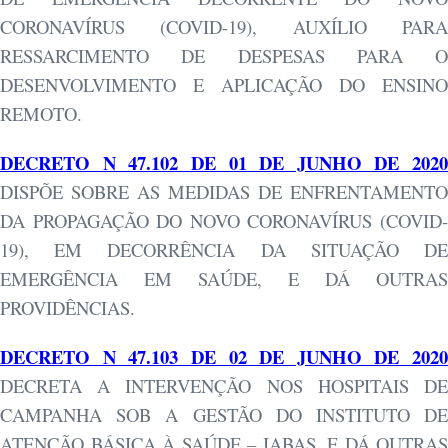
CORONAVÍRUS (COVID-19), AUXÍLIO PARA
RESSARCIMENTO DE DESPESAS PARA O
DESENVOLVIMENTO E APLICAÇÃO DO ENSINO
REMOTO.
DECRETO N 47.102 DE 01 DE JUNHO DE 2020
DISPÕE SOBRE AS MEDIDAS DE ENFRENTAMENTO
DA PROPAGAÇÃO DO NOVO CORONAVÍRUS (COVID-
19), EM DECORRÊNCIA DA SITUAÇÃO DE
EMERGÊNCIA EM SAÚDE, E DÁ OUTRAS
PROVIDÊNCIAS.
DECRETO N 47.103 DE 02 DE JUNHO DE 2020
DECRETA A INTERVENÇÃO NOS HOSPITAIS DE
CAMPANHA SOB A GESTÃO DO INSTITUTO DE
ATENÇÃO BÁSICA À SAÚDE – IABAS, E DÁ OUTRAS