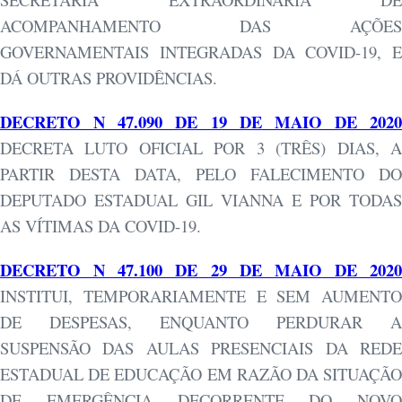
ACOMPANHAMENTO DAS AÇÕES
GOVERNAMENTAIS INTEGRADAS DA COVID-19, E
DÁ OUTRAS PROVIDÊNCIAS.
DECRETO N 47.090 DE 19 DE MAIO DE 2020
DECRETA LUTO OFICIAL POR 3 (TRÊS) DIAS, A
PARTIR DESTA DATA, PELO FALECIMENTO DO
DEPUTADO ESTADUAL GIL VIANNA E POR TODAS
AS VÍTIMAS DA COVID-19.
DECRETO N 47.100 DE 29 DE MAIO DE 2020
INSTITUI, TEMPORARIAMENTE E SEM AUMENTO
DE DESPESAS, ENQUANTO PERDURAR A
SUSPENSÃO DAS AULAS PRESENCIAIS DA REDE
ESTADUAL DE EDUCAÇÃO EM RAZÃO DA SITUAÇÃO
DE EMERGÊNCIA DECORRENTE DO NOVO