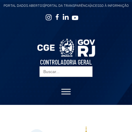
PORTAL DADOS ABERTOS
|
PORTAL DA TRANSPARÊNCA
|
ACESSO À INFORMAÇÃO
CONTROLADORIA GERAL
Search
for: