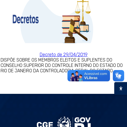
Decreto de 29/04/2019
DISPÕE SOBRE OS MEMBROS ELEITOS E SUPLENTES DO
CONSELHO SUPERIOR DO CONTROLE INTERNO DO ESTADO DO
RIO DE JANEIRO DA CONTROLADORIA GERAL DO ESTADO.