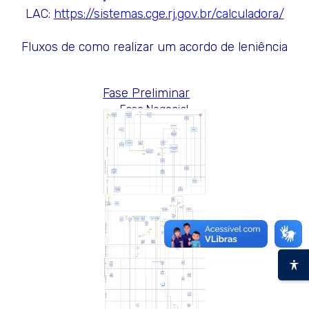
LAC:
https://sistemas.cge.rj.gov.br/calculadora/
Fluxos de como realizar um acordo de leniência
Fase Preliminar
Fase Negocial