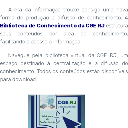
A era da informação trouxe consigo uma nova
forma de produção e difusão de conhecimento. A
Biblioteca de Conhecimento da CGE RJ
estrutur
seus conteúdos por área de conhecimento,
facilitando o acesso à informação.
Navegue pela biblioteca virtual da CGE RJ, um
espaço destinado à centralização e a difusão do
conhecimento. Todos os conteúdos estão dispo
níveis
para download.