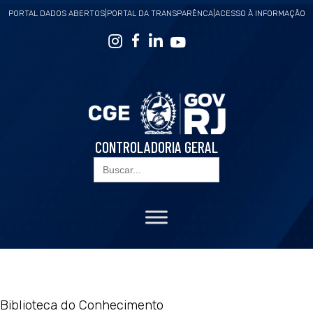
PORTAL DADOS ABERTOS
|
PORTAL DA TRANSPARÊNCA
|
ACESSO À INFORMAÇÃO
CONTROLADORIA GERAL
Search
for:
Biblioteca do Conhecimento