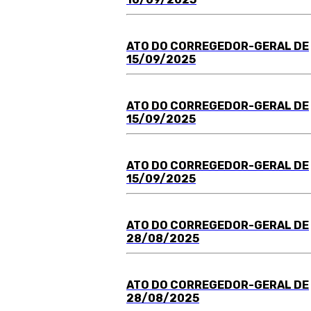
ATO DO
C
ORREGEDOR-GERAL DE
15/09/2025
ATO DO
C
ORREGEDOR-GERAL DE
15/09/2025
ATO DO
C
ORREGEDOR-GERAL DE
15/09/2025
ATO DO
C
ORREGEDOR-GERAL DE
28/08/2025
ATO DO
C
ORREGEDOR-GERAL DE
28/08/2025