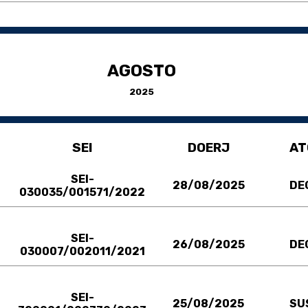
AGOSTO
2025
SEI
DOERJ
AT
SEI-
28/08/2025
DE
030035/001571/2022
SEI-
26/08/2025
DE
030007/002011/2021
SEI-
25/08/2025
SU