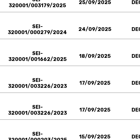
25/09/2025
DE
320001/003179/2025
SEI-
24/09/2025
DE
320001/000279/2024
SEI-
18/09/2025
DE
320001/001662/2025
SEI-
17/09/2025
DE
320001/003226/2023
SEI-
17/09/2025
DE
320001/003226/2023
SEI-
15/09/2025
DE
320001/000203/2025