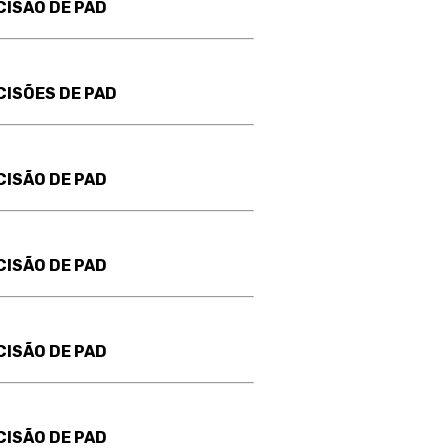
CISÃO DE PAD
CISÕES DE PAD
CISÃO DE PAD
CISÃO DE PAD
CISÃO DE PAD
CISÃO DE PAD