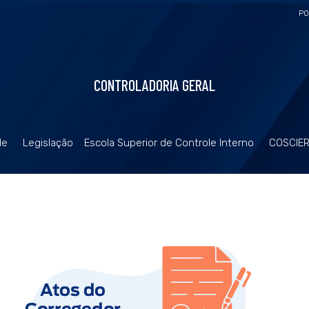
PO
CONTROLADORIA GERAL
de
Legislação
Escola Superior de Controle Interno
COSCIE