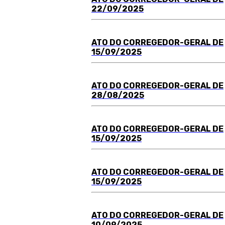
22/09/2025
ATO DO
C
ORREGEDOR-GERAL DE
15/09/2025
ATO DO
C
ORREGEDOR-GERAL DE
28/08/2025
ATO DO
C
ORREGEDOR-GERAL DE
15/09/2025
ATO DO
C
ORREGEDOR-GERAL DE
15/09/2025
ATO DO
C
ORREGEDOR-GERAL DE
10/09/2025