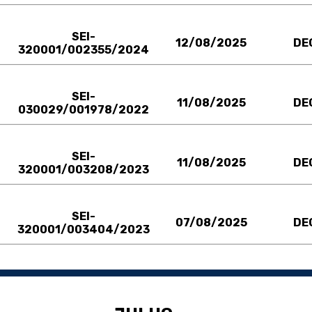
SEI-
12/08/2025
DE
320001/002355/2024
SEI-
11/08/2025
DE
030029/001978/2022
SEI-
11/08/2025
DE
320001/003208/2023
SEI-
07/08/2025
DE
320001/003404/2023