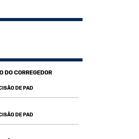
O DO CORREGEDOR
CISÃO DE PAD
CISÃO DE PAD