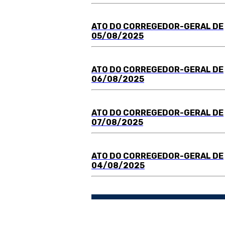
ATO DO
C
ORREGEDOR-GERAL DE
05/08/2025
ATO DO
C
ORREGEDOR-GERAL DE
06/08/2025
ATO DO
C
ORREGEDOR-GERAL DE
07/08/2025
ATO DO
C
ORREGEDOR-GERAL DE
04/08/2025