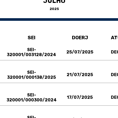
JULHO
2025
SEI
DOERJ
AT
SEI-
25/07/2025
DE
320001/003128/2024
SEI-
21/07/2025
DE
320001/000138/2025
SEI-
17/07/2025
DE
320001/000300/2024
SEI-