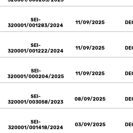
SEI-
11/09/2025
DE
320001/001283/2024
SEI-
11/09/2025
DE
320001/001222/2024
SEI-
11/09/2025
DE
320001/000204/2025
SEI-
08/09/2025
DE
320001/003058/2023
SEI-
03/09/2025
DE
320001/001418/2024