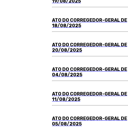
19/08/2025
ATO DO
C
ORREGEDOR-GERAL DE
18/08/2025
ATO DO
C
ORREGEDOR-GERAL DE
20/08/2025
ATO DO
C
ORREGEDOR-GERAL DE
04/08/2025
ATO DO
C
ORREGEDOR-GERAL DE
11/08/2025
ATO DO
C
ORREGEDOR-GERAL DE
05/08/2025