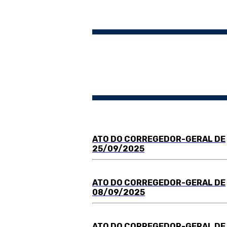
ATO DO
C
ORREGEDOR-GERAL DE
25/09/2025
ATO DO
C
ORREGEDOR-GERAL DE
08/09/2025
ATO DO
C
ORREGEDOR-GERAL DE