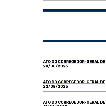
ATO DO
C
ORREGEDOR-GERAL DE
20/08/2025
ATO DO
C
ORREGEDOR-GERAL DE
22/08/2025
ATO DO
C
ORREGEDOR-GERAL DE