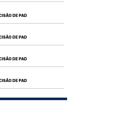
CISÃO DE PAD
CISÃO DE PAD
CISÃO DE PAD
CISÃO DE PAD