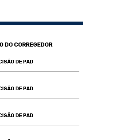
O DO CORREGEDOR
CISÃO DE PAD
CISÃO DE PAD
CISÃO DE PAD