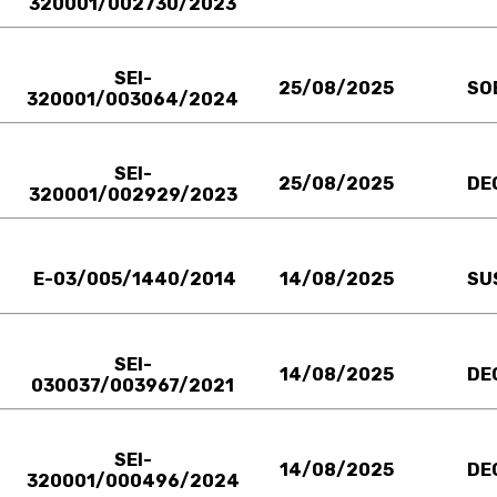
320001/002730/2023
SEI-
25/08/2025
SO
320001/003064/2024
SEI-
25/08/2025
DE
320001/002929/2023
E-03/005/1440/2014
14/08/2025
SU
SEI-
14/08/2025
DE
030037/003967/2021
SEI-
14/08/2025
DE
320001/000496/2024