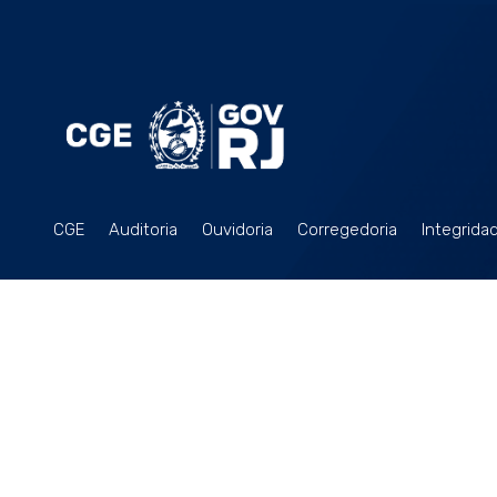
CGE
Auditoria
Ouvidoria
Corregedoria
Integrida