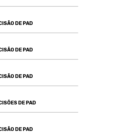
CISÃO DE PAD
CISÃO DE PAD
CISÃO DE PAD
CISÕES DE PAD
CISÃO DE PAD