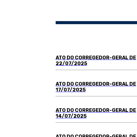
ATO DO
C
ORREGEDOR-GERAL DE
22/07/2025
ATO DO
C
ORREGEDOR-GERAL DE
17/07/2025
ATO DO
C
ORREGEDOR-GERAL DE
14/07/2025
ATO DO
C
ORREGEDOR-GERAL DE