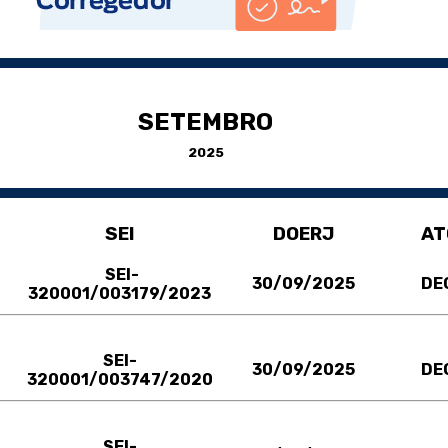
SETEMBRO
2025
SEI
DOERJ
AT
SEI-
30/09/2025
DE
320001/003179/2023
SEI-
30/09/2025
DE
320001/003747/2020
SEI-