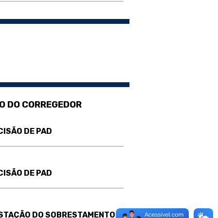
O DO CORREGEDOR
CISÃO DE PAD
CISÃO DE PAD
STAÇÃO DO SOBRESTAMENTO