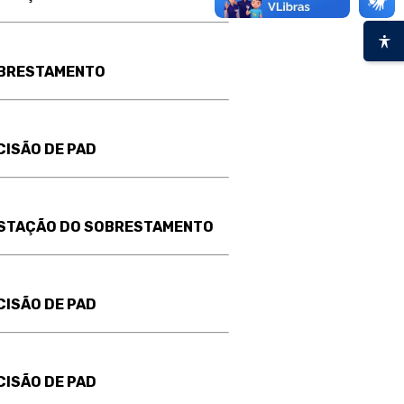
BRESTAMENTO
CISÃO DE PAD
STAÇÃO DO SOBRESTAMENTO
CISÃO DE PAD
CISÃO DE PAD