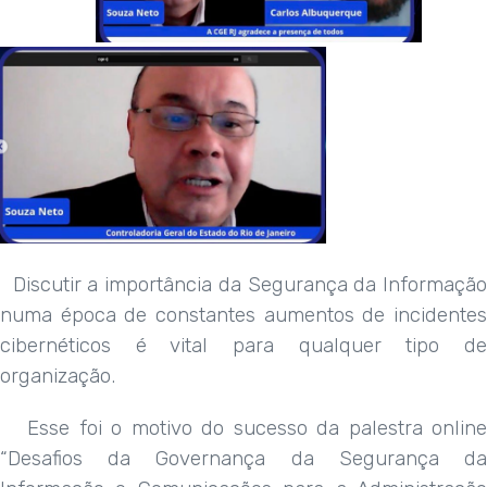
Discutir a importância da Segurança da Informação
numa época de constantes aumentos de incidentes
cibernéticos é vital para qualquer tipo de
organização.
Esse foi o motivo do sucesso da palestra online
“Desafios da Governança da Segurança da