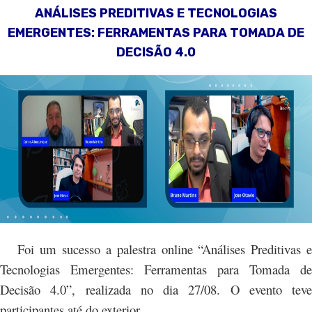
ANÁLISES PREDITIVAS E TECNOLOGIAS
EMERGENTES: FERRAMENTAS PARA TOMADA DE
DECISÃO 4.0
Foi um sucesso a palestra online “Análises Preditivas e
Tecnologias Emergentes: Ferramentas para Tomada de
Decisão 4.0”, realizada no dia 27/08. O evento teve
participantes até do exterior.