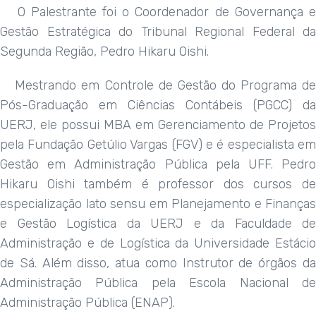
O Palestrante foi o Coordenador de Governança e
Gestão Estratégica do Tribunal Regional Federal da
Segunda Região, Pedro Hikaru Oishi.
Mestrando em Controle de Gestão do Programa de
Pós-Graduação em Ciências Contábeis (PGCC) da
UERJ, ele possui MBA em Gerenciamento de Projetos
pela Fundação Getúlio Vargas (FGV) e é especialista em
Gestão em Administração Pública pela UFF. Pedro
Hikaru Oishi também é professor dos cursos de
especialização lato sensu em Planejamento e Finanças
e Gestão Logística da UERJ e da Faculdade de
Administração e de Logística da Universidade Estácio
de Sá. Além disso, atua como Instrutor de órgãos da
Administração Pública pela Escola Nacional de
Administração Pública (ENAP).