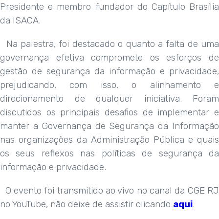
Presidente e membro fundador do Capítulo Brasília
da ISACA.
Na palestra, foi destacado o quanto a falta de uma
governança efetiva compromete os esforços de
gestão de segurança da informação e privacidade,
prejudicando, com isso, o alinhamento e
direcionamento de qualquer iniciativa. Foram
discutidos os principais desafios de implementar e
manter a Governança de Segurança da Informação
nas organizações da Administração Pública e quais
os seus reflexos nas políticas de segurança da
informação e privacidade.
O evento foi transmitido ao vivo no canal da CGE RJ
no YouTube, não deixe de assistir clicando
aqui
.