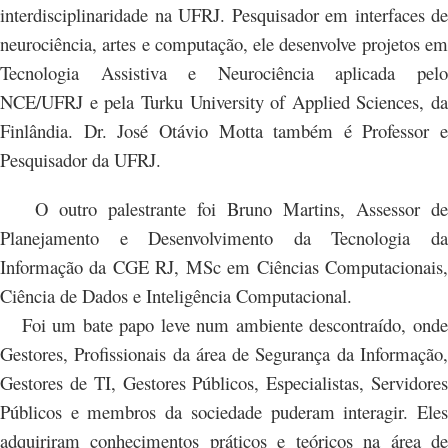
interdisciplinaridade na UFRJ. Pesquisador em interfaces de
neurociência, artes e computação, ele desenvolve projetos em
Tecnologia Assistiva e Neurociência aplicada pelo
NCE/UFRJ e pela Turku University of Applied Sciences, da
Finlândia. Dr. José Otávio Motta também é Professor e
Pesquisador da UFRJ.
O outro palestrante foi Bruno Martins, Assessor de
Planejamento e Desenvolvimento da Tecnologia da
Informação da CGE RJ, MSc em Ciências Computacionais,
Ciência de Dados e Inteligência Computacional.
Foi um bate papo leve num ambiente descontraído, onde
Gestores, Profissionais da área de Segurança da Informação,
Gestores de TI, Gestores Públicos, Especialistas, Servidores
Públicos e membros da sociedade puderam interagir. Eles
adquiriram conhecimentos práticos e teóricos na área de