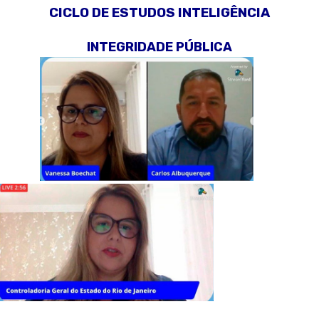
CICLO DE ESTUDOS INTELIGÊNCIA
INTEGRIDADE PÚBLICA