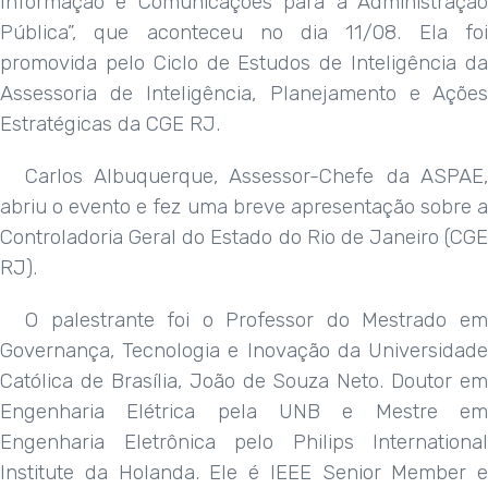
Informação e Comunicações para a Administração
Pública”, que aconteceu no dia 11/08. Ela foi
promovida pelo Ciclo de Estudos de Inteligência da
Assessoria de Inteligência, Planejamento e Ações
Estratégicas da CGE RJ.
Carlos Albuquerque, Assessor-Chefe da ASPAE,
abriu o evento e fez uma breve apresentação sobre a
Controladoria Geral do Estado do Rio de Janeiro (CGE
RJ).
O palestrante foi o Professor do Mestrado em
Governança, Tecnologia e Inovação da Universidade
Católica de Brasília, João de Souza Neto. Doutor em
Engenharia Elétrica pela UNB e Mestre em
Engenharia Eletrônica pelo Philips International
Institute da Holanda. Ele é IEEE Senior Member e