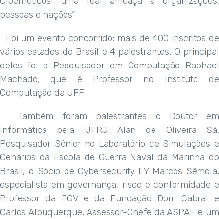
Cibernéticos: uma real ameaça a organizações,
pessoas e nações”.
Foi um evento concorrido: mais de 400 inscritos de
vários estados do Brasil e 4 palestrantes. O principal
deles foi o Pesquisador em Computação Raphael
Machado, que é Professor no Instituto de
Computação da UFF.
Também foram palestrantes o Doutor em
Informática pela UFRJ Alan de Oliveira Sá,
Pesquisador Sênior no Laboratório de Simulações e
Cenários da Escola de Guerra Naval da Marinha do
Brasil, o Sócio de Cybersecurity EY Marcos Sêmola,
especialista em governança, risco e conformidade e
Professor da FGV e da Fundação Dom Cabral e
Carlos Albuquerque, Assessor-Chefe da ASPAE e um