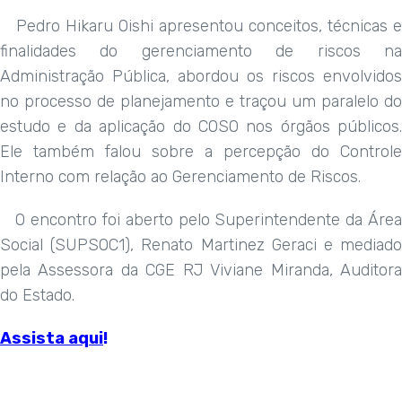
Pedro Hikaru Oishi apresentou conceitos, técnicas e
finalidades do gerenciamento de riscos na
Administração Pública, abordou os riscos envolvidos
no processo de planejamento e traçou um paralelo do
estudo e da aplicação do COSO nos órgãos públicos.
Ele também falou sobre a percepção do Controle
Interno com relação ao Gerenciamento de Riscos.
O encontro foi aberto pelo Superintendente da Área
Social (SUPSOC1), Renato Martinez Geraci e mediado
pela Assessora da CGE RJ Viviane Miranda, Auditora
do Estado.
Assista aqui
!