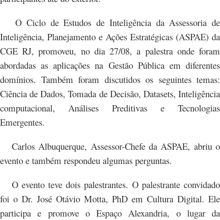
O Ciclo de Estudos de Inteligência da Assessoria de
Inteligência, Planejamento e Ações Estratégicas (ASPAE) da
CGE RJ, promoveu, no dia 27/08, a palestra onde foram
abordadas as aplicações na Gestão Pública em diferentes
domínios. Também foram discutidos os seguintes temas:
Ciência de Dados, Tomada de Decisão, Datasets, Inteligência
computacional, Análises Preditivas e Tecnologias
Emergentes.
Carlos Albuquerque, Assessor-Chefe da ASPAE, abriu o
evento e também respondeu algumas perguntas.
O evento teve dois palestrantes. O palestrante convidado
foi o Dr. José Otávio Motta, PhD em Cultura Digital. Ele
participa e promove o Espaço Alexandria, o lugar da