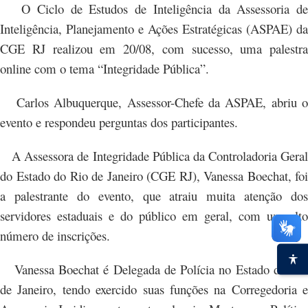
O Ciclo de Estudos de Inteligência da Assessoria de
Inteligência, Planejamento e Ações Estratégicas (ASPAE) da
CGE RJ realizou em 20/08, com sucesso, uma palestra
online com o tema “Integridade Pública”.
Carlos Albuquerque, Assessor-Chefe da ASPAE, abriu o
evento e respondeu perguntas dos participantes.
A Assessora de Integridade Pública da Controladoria Geral
do Estado do Rio de Janeiro (CGE RJ), Vanessa Boechat, foi
a palestrante do evento, que atraiu muita atenção dos
servidores estaduais e do público em geral, com um alto
número de inscrições.
Vanessa Boechat é Delegada de Polícia no Estado do Rio
de Janeiro, tendo exercido suas funções na Corregedoria e