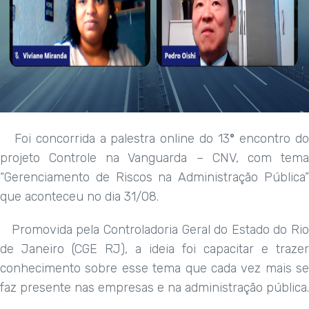
Foi concorrida a palestra online do 13
º
encontro d
projeto Controle na Vanguarda – CNV, com tema
“Gerenciamento de Riscos na Administração Pública”
que aconteceu no dia 31/08.
Promovida pela Controladoria Geral do Estado do Rio
de Janeiro (CGE RJ), a ideia foi capacitar e trazer
conhecimento sobre esse tema que cada vez mais se
faz presente nas empresas e na administração pública.