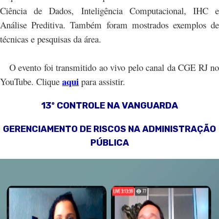
Ciência de Dados, Inteligência Computacional, IHC e
Análise Preditiva. Também foram mostrados exemplos de
técnicas e pesquisas da área.
O evento foi transmitido ao vivo pelo canal da CGE RJ no
aqui
YouTube. Clique
para assistir.
13º CONTROLE NA VANGUARDA
GERENCIAMENTO DE RISCOS NA ADMINISTRAÇÃO
PÚBLICA