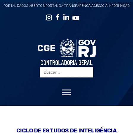
PORTAL DADOS ABERTOS
|
PORTAL DA TRANSPARÊNCA
|
ACESSO À INFORMAÇÃO
CONTROLADORIA GERAL
Search
for:
CICLO DE ESTUDOS DE INTELIGÊNCIA