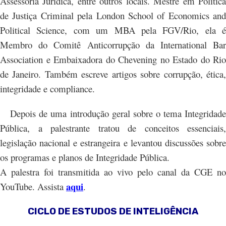
Assessoria Juridica, entre outros locais. Mestre em Política
de Justiça Criminal pela London School of Economics and
Political Science, com um MBA pela FGV/Rio, ela é
Membro do Comitê Anticorrupção da International Bar
Association e Embaixadora do Chevening no Estado do Rio
de Janeiro. Também escreve artigos sobre corrupção, ética,
integridade e compliance.
Depois de uma introdução geral sobre o tema Integridade
Pública, a palestrante tratou de conceitos essenciais,
legislação nacional e estrangeira e levantou discussões sobre
os programas e planos de Integridade Pública.
A palestra foi transmitida ao vivo pelo canal da CGE no
aqui
YouTube. Assista
.
CICLO DE ESTUDOS DE INTELIGÊNCIA