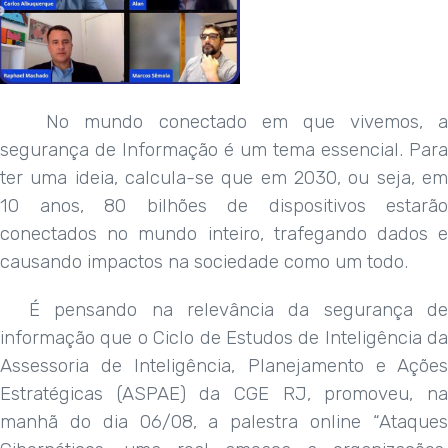
No mundo conectado em que vivemos, a
segurança de Informação é um tema essencial. Para
ter uma ideia, calcula-se que em 2030, ou seja, em
10 anos, 80 bilhões de dispositivos estarão
conectados no mundo inteiro, trafegando dados e
causando impactos na sociedade como um todo.
É pensando na relevância da segurança de
informação que o Ciclo de Estudos de Inteligência da
Assessoria de Inteligência, Planejamento e Ações
Estratégicas (ASPAE) da CGE RJ, promoveu, na
manhã do dia 06/08, a palestra online “Ataques