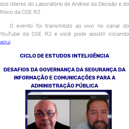
dos líderes do Laboratório de Análise da Decisão e do
Risco da CGE RJ.
O evento foi transmitido ao vivo no canal do
YouTube da CGE RJ e você pode assistir clicando
aqui
.
CICLO DE ESTUDOS INTELIGÊNCIA
DESAFIOS DA GOVERNANÇA DA SEGURANÇA DA
INFORMAÇÃO E COMUNICAÇÕES PARA A
ADMINISTRAÇÃO PÚBLICA