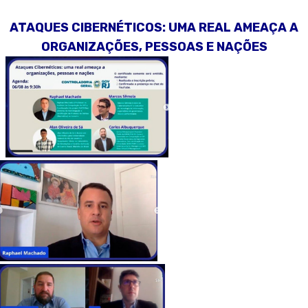
ATAQUES CIBERNÉTICOS: UMA REAL AMEAÇA A
ORGANIZAÇÕES, PESSOAS E NAÇÕES