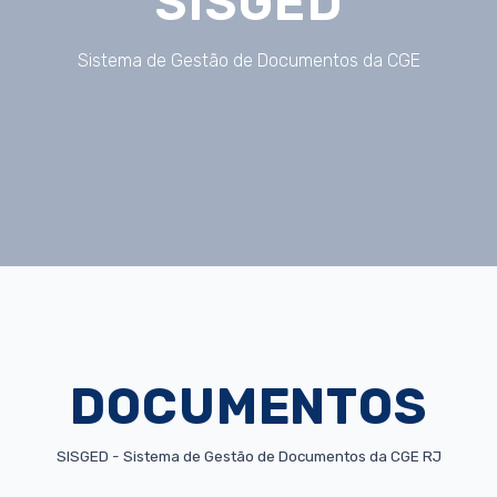
SISGED
Sistema de Gestão de Documentos da CGE