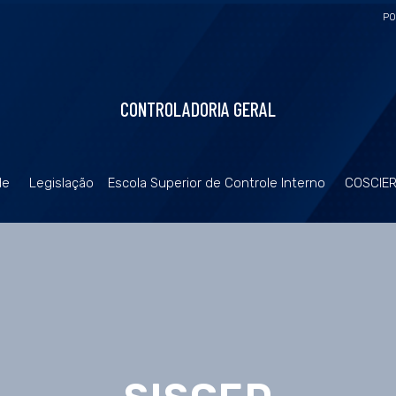
PO
CONTROLADORIA GERAL
de
Legislação
Escola Superior de Controle Interno
COSCIE