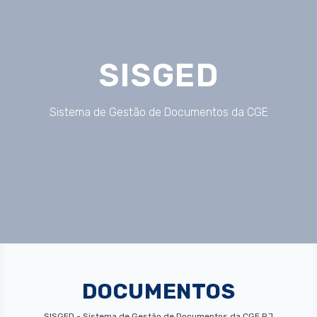
SISGED
Sistema de Gestão de Documentos da CGE