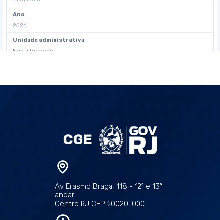
Av Erasmo Braga, 118 - 12º e 13º
andar
Centro RJ CEP 20020-000