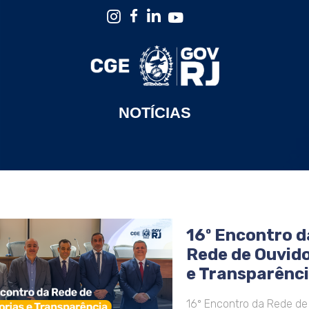
NOTÍCIAS
16º Encontro d
Rede de Ouvido
e Transparênc
16º Encontro da Rede de