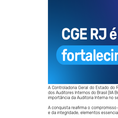
A Controladoria Geral do Estado do 
dos Auditores Internos do Brasil (IIA
importância da Auditoria Interna no se
A conquista reafirma o compromisso 
e da integridade, elementos essencia