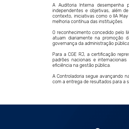
A Auditoria Interna desempenha p
independentes e objetivas, além de
contexto, iniciativas como o IIA Ma
melhoria contínua das instituições.
O reconhecimento concedido pelo IIA
atuam diariamente na promoção da
governança da administração pública
Para a CGE RJ, a certificação repre
padrões nacionais e internacionais
eficiência na gestão pública.
A Controladoria segue avançando n
com a entrega de resultados para a 