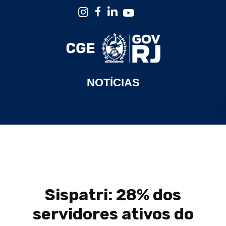
NOTÍCIAS
Sispatri: 28% dos
servidores ativos do