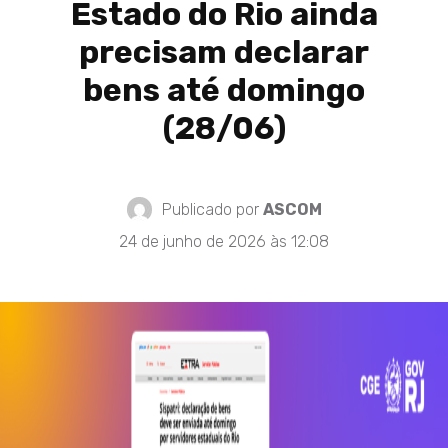
Estado do Rio ainda
precisam declarar
bens até domingo
(28/06)
Publicado por
ASCOM
24 de junho de 2026 às 12:08