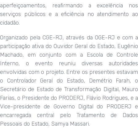
aperfeiçoamentos, reafirmando a excelência nos
serviços públicos e a eficiência no atendimento ao
cidadão.
Organizado pela CGE-RJ, através da OGE-RJ e com a
participação ativa do Ouvidor Geral do Estado, Eugênio
Machado, em conjunto com a Escola de Controle
Interno, o evento reuniu diversas autoridades
envolvidas com o projeto. Entre os presentes estavam
o Controlador Geral do Estado, Demétrio Farah, o
Secretário de Estado de Transformação Digital, Mauro
Farias, o Presidente do PRODERJ, Flávio Rodrigues, e a
Vice-presidente de Governo Digital do PRODERJ e
encarregada central pelo Tratamento de Dados
Pessoais do Estado, Samya Massari.