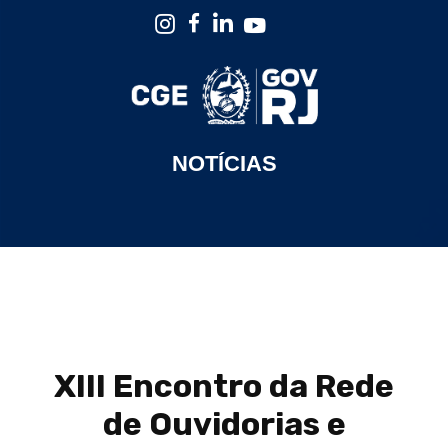
NOTÍCIAS
XIII Encontro da Rede
de Ouvidorias e