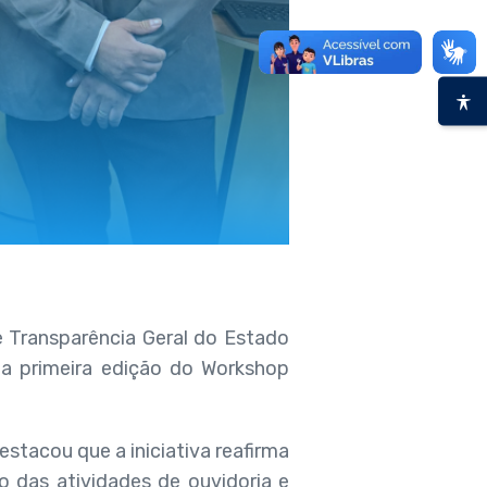
e Transparência Geral do Estado
 a primeira edição do Workshop
tacou que a iniciativa reafirma
 das atividades de ouvidoria e