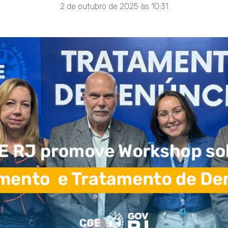
2 de outubro de 2025 às 10:31