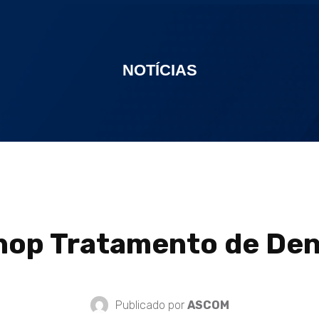
NOTÍCIAS
hop Tratamento de Den
Publicado por
ASCOM