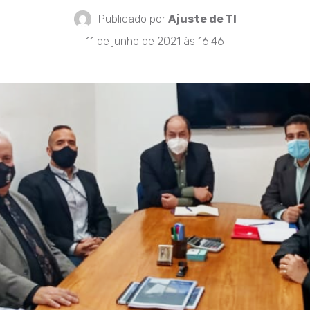
Publicado por
Ajuste de TI
11 de junho de 2021 às 16:46