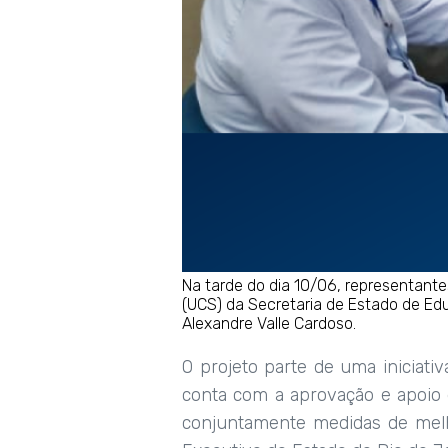
Na tarde do dia 10/06, representante
(UCS) da Secretaria de Estado de Edu
Alexandre Valle Cardoso.
O projeto parte de uma iniciati
conta com a aprovação e apoio 
conjuntamente medidas de melh