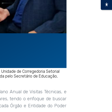
 Unidade de Corregedoria Setorial
ida pelo Secretário de Educação,
ano Anual de Visitas Técnicas, e
ares, tendo o enfoque de buscar
cada Órgão e Entidade do Poder