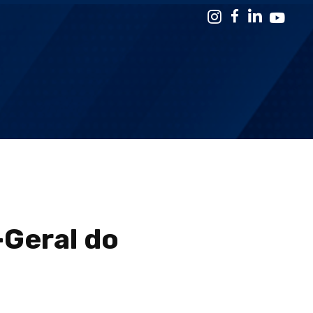
-Geral do