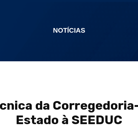
NOTÍCIAS
écnica da Corregedoria
Estado à SEEDUC