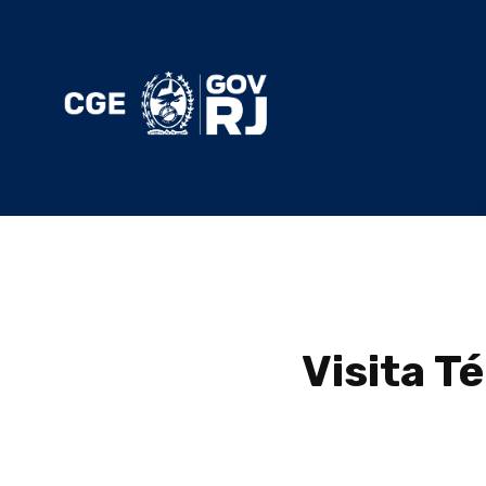
Visita T