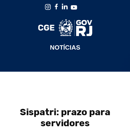
NOTÍCIAS
Sispatri: prazo para
servidores