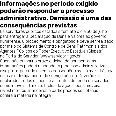
informações no período exigido
poderão responder a processo
administrativo. Demissão é uma das
consequências previstas
Os servidores públicos estaduais têm até o dia 30 de julho
para entregar a Declaração de Bens e Valores ao governo
fluminense. O procedimento é obrigatório e deve ser realizado
por meio do Sistema de Controle de Bens Patrimoniais dos
Agentes Públicos do Poder Executivo Estadual (Sispatri)
no Portal do Servidor (www.servidor.rj.gov.br).
Quem não cumprir o prazo e deixar de apresentar as
informações poderá responder a processo administrativo
disciplinar, gerando diversas consequências – a mais drástica
delas é o desligamento do serviço público. Deverão ser
declarados todos os bens e as fontes de renda do servidor,
como imóveis, dinheiro, títulos de ações, bens móveis,
investimentos financeiros e participações societárias.
confira a matéria na íntegra: