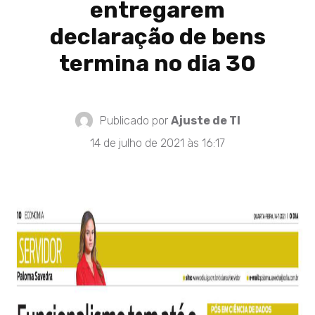
entregarem
declaração de bens
termina no dia 30
Publicado por
Ajuste de TI
14 de julho de 2021 às 16:17