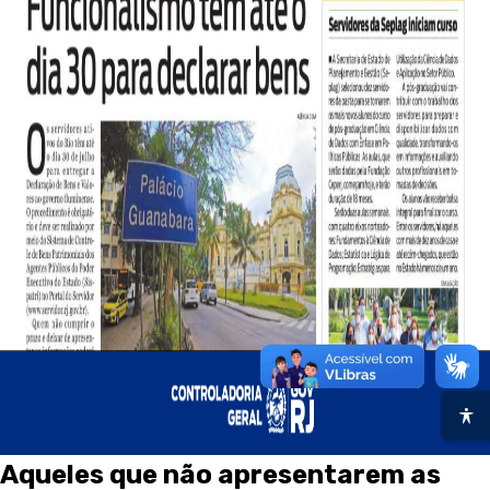
Aqueles que não apresentarem as