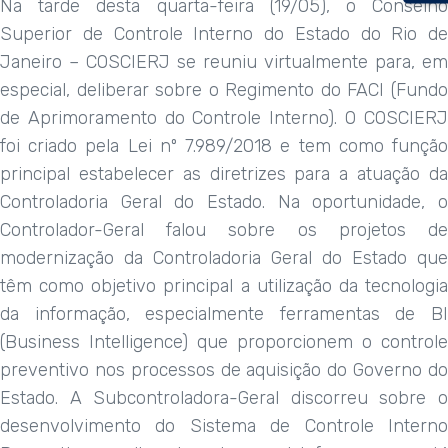
Na tarde desta quarta-feira (19/05), o Conselho
Superior de Controle Interno do Estado do Rio de
Janeiro – COSCIERJ se reuniu virtualmente para, em
especial, deliberar sobre o Regimento do FACI (Fundo
de Aprimoramento do Controle Interno). O COSCIERJ
foi criado pela Lei nº 7.989/2018 e tem como função
principal estabelecer as diretrizes para a atuação da
Controladoria Geral do Estado. Na oportunidade, o
Controlador-Geral falou sobre os projetos de
modernização da Controladoria Geral do Estado que
têm como objetivo principal a utilização da tecnologia
da informação, especialmente ferramentas de BI
(Business Intelligence) que proporcionem o controle
preventivo nos processos de aquisição do Governo do
Estado. A Subcontroladora-Geral discorreu sobre o
desenvolvimento do Sistema de Controle Interno