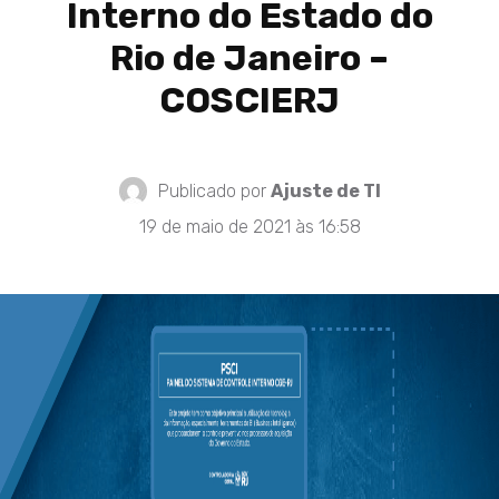
Interno do Estado do
Rio de Janeiro –
COSCIERJ
Publicado por
Ajuste de TI
19 de maio de 2021 às 16:58