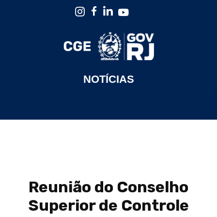
NOTÍCIAS
Reunião do Conselho
Superior de Controle