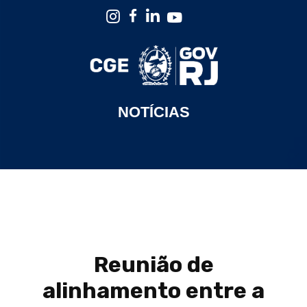
NOTÍCIAS
Reunião de
alinhamento entre a