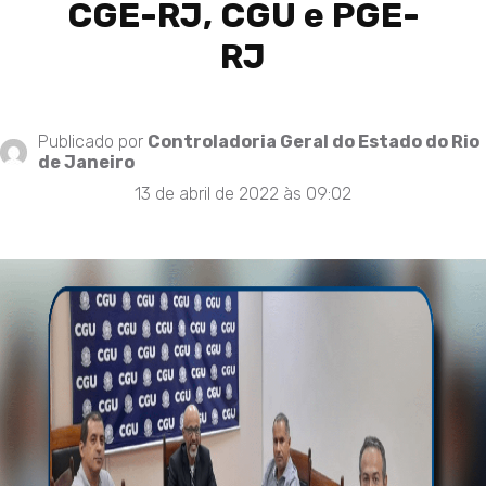
CGE-RJ, CGU e PGE-
RJ
Publicado por
Controladoria Geral do Estado do Rio
de Janeiro
13 de abril de 2022 às 09:02