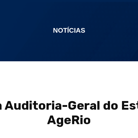
NOTÍCIAS
 Auditoria-Geral do E
AgeRio