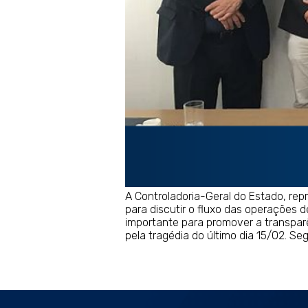
A Controladoria-Geral do Estado, repr
para discutir o fluxo das operações 
importante para promover a transpar
pela tragédia do último dia 15/02. Se