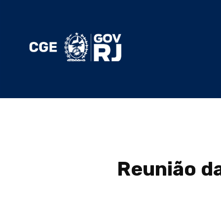
Reunião da