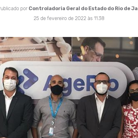
ublicado por
Controladoria Geral do Estado do Rio de J
25 de fevereiro de 2022 às 11:38