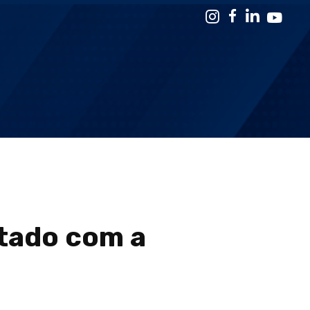
stado com a